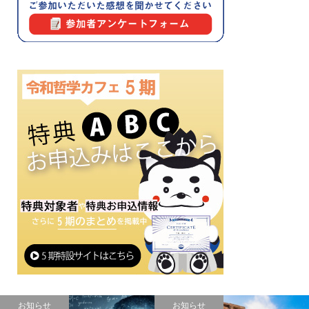
お知らせ
お知らせ