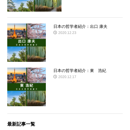
日本の哲学者紹介：出口 康夫
2020.12.23
日本の哲学者紹介：東 浩紀
2020.12.17
最新記事一覧