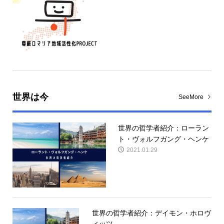
世界は今
SeeMore
世界の哲学者紹介：ローラン
ト・ヴォルフガング・ヘンケ
2021.01.29
世界の哲学者紹介：デイモン・ホロヴ
ィッツ