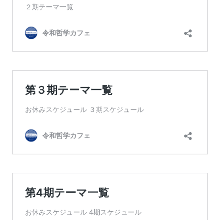
6/6 （火）第721回
6/7 （水）第722回
6/8 （木）第723回
6/9 （金）第724回
6/12 （月）第725回
6/13 （火）第726回
6/14 （水）第727回
6/16 （金）第728回
6/20 （火）第729回
6/21 （水）第730回
6/22 （木）第731回
6/23 （金）第732回
6/26 （月）第733回
6/27 （火）第734回
6/28 （水）第735回
6/29 （木）第736回