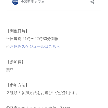
【開催日時】
平日毎晩 21時〜22時30分開催
※
お休みスケジュールはこちら
【参加費】
無料
【参加方法】
２種類の参加方法をお選びいただけます。