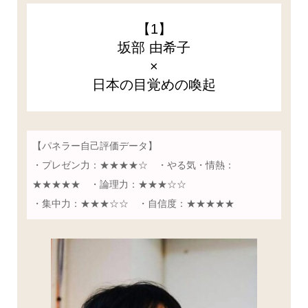
【1】
坂部 由希子
×
日本の目覚めの喚起
【パネラー自己評価データ】
・プレゼン力：★★★★☆ ・やる気・情熱：
★★★★★ ・論理力：★★★☆☆
・集中力：★★★☆☆ ・自信度：★★★★★