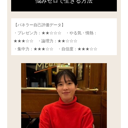
悩みゼロで生きる方法
【パネラー自己評価データ】
・プレゼン力：★★☆☆☆ ・やる気・情熱：
★★★☆☆ ・論理力：★★☆☆☆
・集中力：★★★☆☆ ・自信度：★★★☆☆