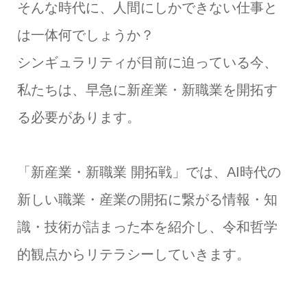
そんな時代に、人間にしかできない仕事と
は一体何でしょうか？
シンギュラリティが目前に迫っている今、
私たちは、早急に新産業・新職業を開拓す
る必要があります。
「新産業・新職業 開拓戦」では、AI時代の
新しい職業・産業の開拓に繋がる情報・知
識・技術が詰まった本を紹介し、令和哲学
的観点からリテラシーしていきます。