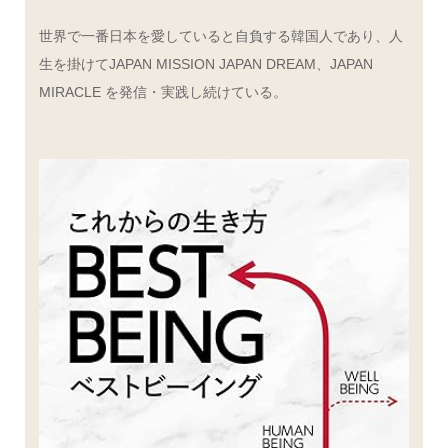
世界で一番日本を愛していると自負する韓国人であり、人
生を掛けてJAPAN MISSION JAPAN DREAM、JAPAN
MIRACLE を発信・実践し続けている。