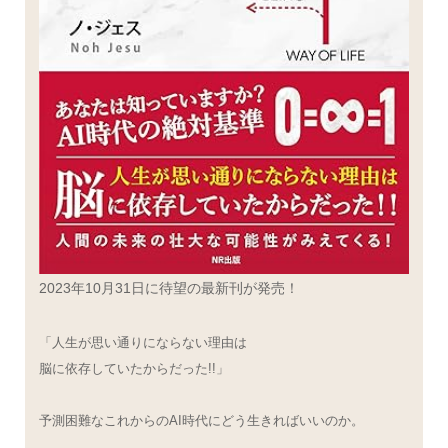
2023年10月31日に待望の最新刊が発売！
「人生が思い通りにならない理由は
脳に依存していたからだった!!」
予測困難なこれからのAI時代にどう生きればいいのか。