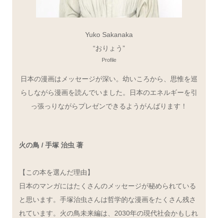
Yuko Sakanaka
“おりょう”
Profile
日本の漫画はメッセージが深い。幼いころから、思惟を巡
らしながら漫画を読んでいました。日本のエネルギーを引
っ張っりながらプレゼンできるようがんばります！
火の鳥 / 手塚 治虫 著
【この本を選んだ理由】
日本のマンガにはたくさんのメッセージが秘められている
と思います。手塚治虫さんは哲学的な漫画をたくさん残さ
れています。火の鳥未来編は、2030年の現代社会かもしれ