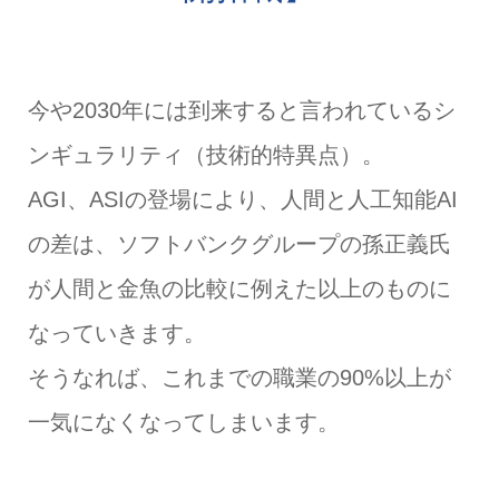
今や2030年には到来すると言われているシ
ンギュラリティ（技術的特異点）。
AGI、ASIの登場により、人間と人工知能AI
の差は、ソフトバンクグループの孫正義氏
が人間と金魚の比較に例えた以上のものに
なっていきます。
そうなれば、これまでの職業の90%以上が
一気になくなってしまいます。