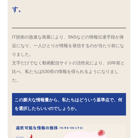
す。
IT技術の急速な発展により、SNSなどの情報伝達手段が身
近になり、一人ひとりが情報を発信するのが当たり前にな
りました。
文字だけでなく動画配信サイトの活性化により、10年前と
比べ、私たちは530倍の情報を得られるようになりまし
た。
この膨大な情報量から、私たちはどういう基準点で、何
を選択したらいいのでしょうか。