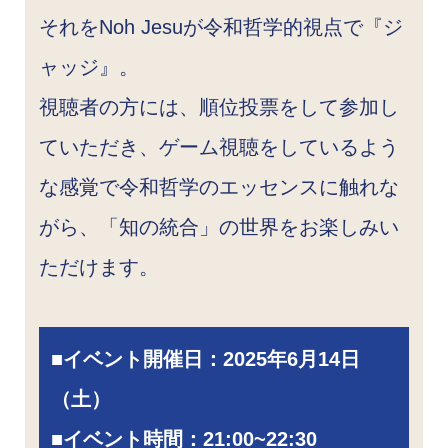
それをNoh Jesuが令和哲学的視点で『ジ
ャッジ』。
視聴者の方には、順位投票をして参加し
ていただき、ゲーム視聴をしているよう
な感覚で令和哲学のエッセンスに触れな
がら、「知の統合」の世界をお楽しみい
ただけます。
■
イベント開催日：
2025年6月14日
（土）
■
イベント時間：21:00~22:30