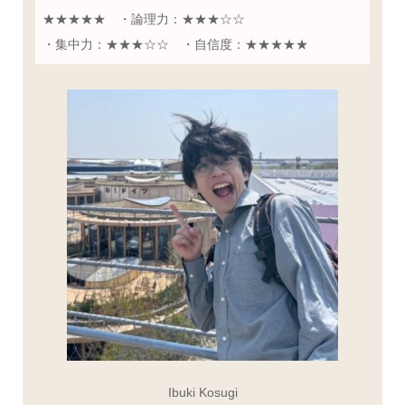
★★★★★ ・論理力：★★★☆☆
・集中力：★★★☆☆ ・自信度：★★★★★
Ibuki Kosugi