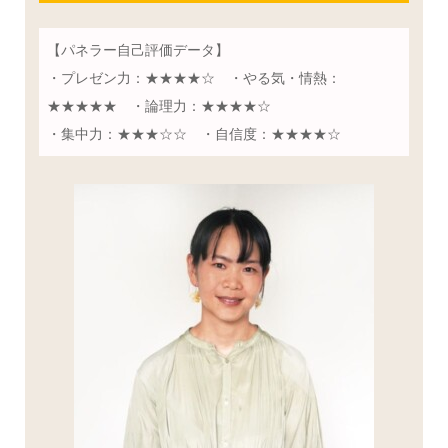
【パネラー自己評価データ】
・プレゼン力：★★★★☆ ・やる気・情熱：
★★★★★ ・論理力：★★★★☆
・集中力：★★★☆☆ ・自信度：★★★★☆