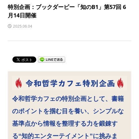
特別企画：ブックダービー「知のB1」第57回 6
月14日開催
2025.06.04
令和哲学カフェの特別企画として、書籍
のポイントを掴む目を養い、シンプルな
基準点から情報を整理する力を鍛錬す
る“知的エンターテイメント”に挑みま