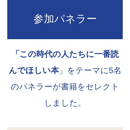
参加パネラー
「この時代の人たちに一番読
んでほしい本
」をテーマに5名
のパネラーが書籍をセレクト
しました。