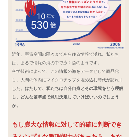
近年、宇宙空間の隅々まであらゆる情報で溢れ、私たち
は、まるで情報の海の中で泳ぐ魚のようです。
科学技術によって、この情報の海をデータとして商品化
し、人間の体内にマイクロチップを埋め込む時代が訪れま
した。
はたして、私たちは自分自身とその環境をどう理解
し、どんな基準点で意思決定していけばいいのでしょう
か。
もし膨大な情報に対して的確に判断でき
るシンプルな整理能力があったら、あな