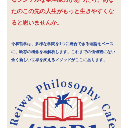
たのこの先の人生がもっと生きやすくな
ると思いませんか。
令和哲学は、多様な学問を1つに統合できる理論をベース
に、既存の概念を再解析します。これまでの価値観にない
全く新しい世界を変えるメソッドがここにあります。