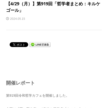
【4/29（月）】第919回「哲学者まとめ：キルケ
ゴール」
2024.05.15
開催レポート
第919回令和哲学カフェを開催しました。