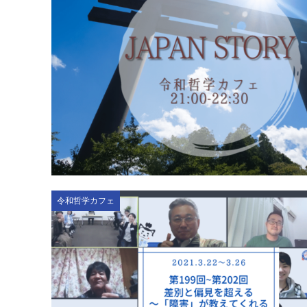
令和哲学カフェ