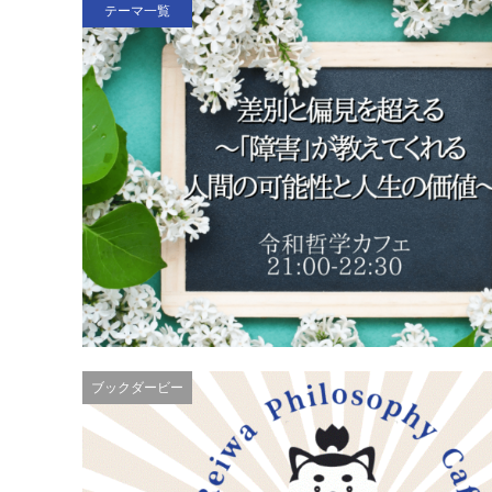
テーマ一覧
ブックダービー