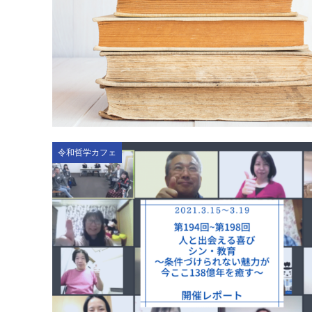
令和哲学カフェ