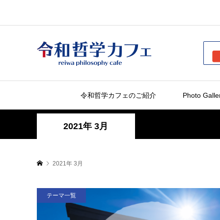
令和哲学カフェのご紹介
Photo Galle
2021年 3月
2021年 3月
テーマ一覧