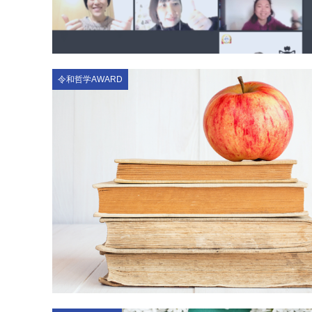
令和哲学AWARD