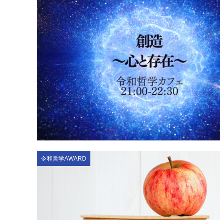
令和哲学AWARD