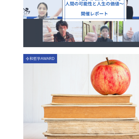
令和哲学AWARD