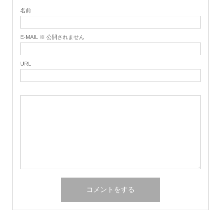
名前
E-MAIL ※ 公開されません
URL