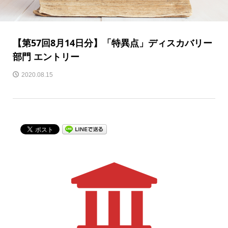
【第57回8月14日分】「特異点」ディスカバリー
部門 エントリー
2020.08.15