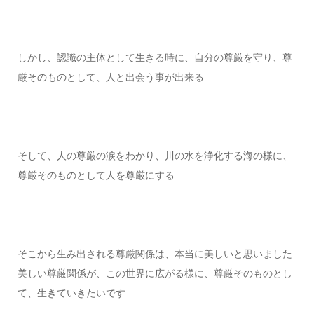
しかし、認識の主体として生きる時に、自分の尊厳を守り、尊
厳そのものとして、人と出会う事が出来る
そして、人の尊厳の涙をわかり、川の水を浄化する海の様に、
尊厳そのものとして人を尊厳にする
そこから生み出される尊厳関係は、本当に美しいと思いました
美しい尊厳関係が、この世界に広がる様に、尊厳そのものとし
て、生きていきたいです