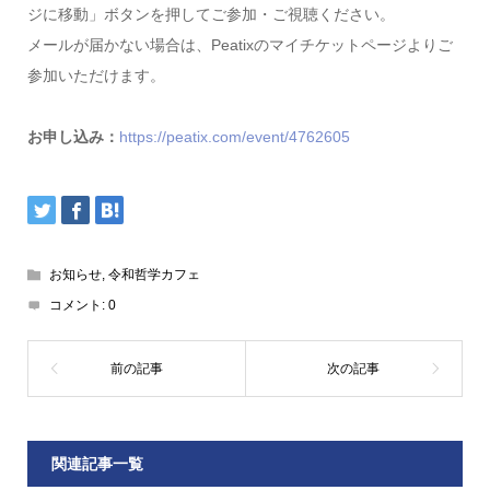
ジに移動」ボタンを押してご参加・ご視聴ください。
メールが届かない場合は、Peatixのマイチケットページよりご
参加いただけます。
お申し込み：
https://peatix.com/event/4762605
お知らせ
,
令和哲学カフェ
コメント:
0
関連記事一覧