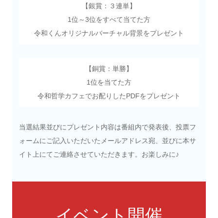
【銀賞：３連単】
1位～3位をすべて当てた方
令和くんオリジナルバーチャル背景をプレゼント
【銅賞：単勝】
1位を当てた方
令和哲学カフェでお配りしたPDFをプレゼント
当選結果並びにプレゼント内容は番組内で発表後、投票フ
ォームにご記入いただいたメールアドレス宛、並びに本サ
イト上にてご連絡させていただきます。お楽しみに♪
イベント開催