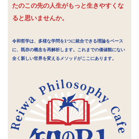
たのこの先の人生がもっと生きやすくな
ると思いませんか。
令和哲学は、多様な学問を1つに統合できる理論をベース
に、既存の概念を再解析します。これまでの価値観にない
全く新しい世界を変えるメソッドがここにあります。