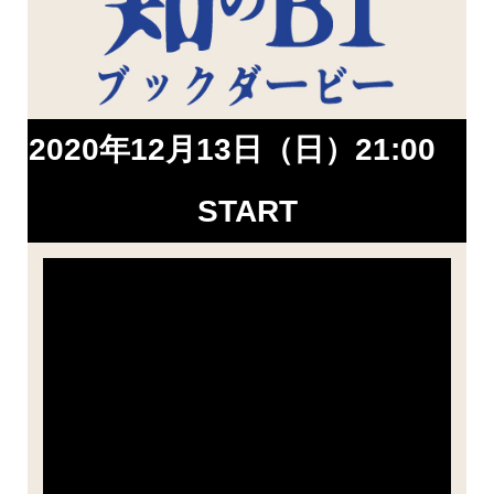
2020年12月13日（日）21:00
START