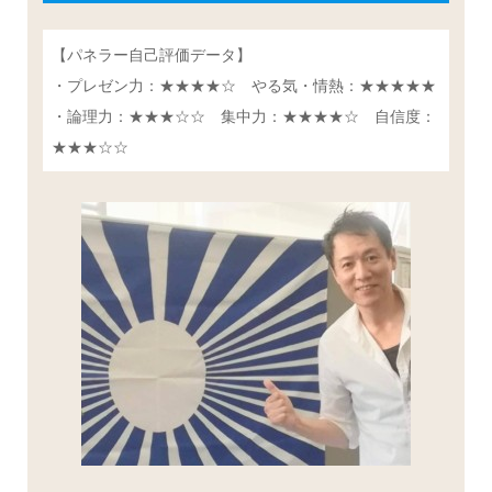
【パネラー自己評価データ】
・プレゼン力：★★★★☆ やる気・情熱：★★★★★
・論理力：★★★☆☆ 集中力：★★★★☆ 自信度：
★★★☆☆