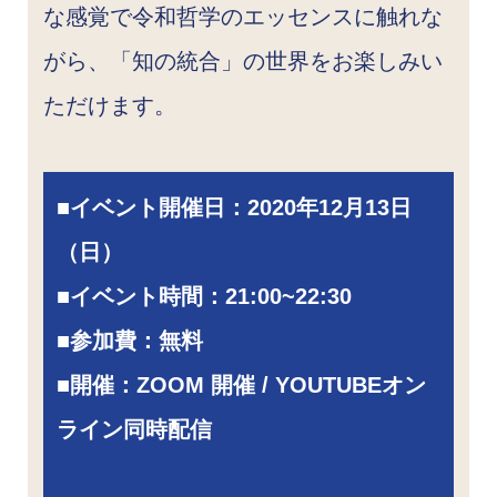
な感覚で令和哲学のエッセンスに触れな
がら、「知の統合」の世界をお楽しみい
ただけます。
■
イベント開催日：2020年12月
13
日
（日）
■
イベント時間：21:00~22:30
■
参加費：無料
■開催：ZOOM 開催 / YOUTUBEオン
ライン同時配信