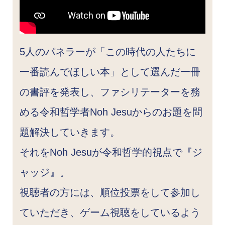
5人のパネラーが「この時代の人たちに
一番読んでほしい本」として選んだ一冊
の書評を発表し、ファシリテーターを務
める令和哲学者Noh Jesuからのお題を問
題解決していきます。
それをNoh Jesuが令和哲学的視点で『ジ
ャッジ』。
視聴者の方には、順位投票をして参加し
ていただき、ゲーム視聴をしているよう