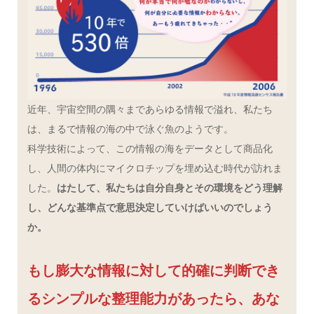
近年、宇宙空間の隅々まであらゆる情報で溢れ、私たち
は、まるで情報の海の中で泳ぐ魚のようです。
科学技術によって、この情報の海をデータとして商品化
し、人間の体内にマイクロチップを埋め込む時代が訪れま
した。
はたして、私たちは自分自身とその環境をどう理解
し、どんな基準点で意思決定していけばいいのでしょう
か。
もし膨大な情報に対して的確に判断でき
るシンプルな整理能力があったら、あな