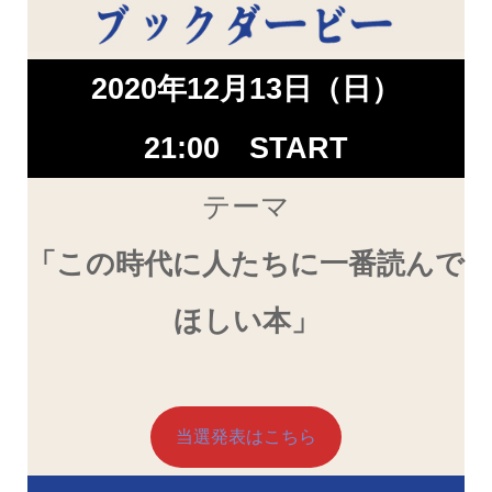
2020年12月13日（日）
21:00 START
テーマ
「この時代に人たちに一番読んで
ほしい本」
当選発表はこちら