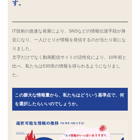
す。
IT技術の急速な発展により、SNSなどの情報伝達手段が身
近になり、一人ひとりが情報を発信するのが当たり前にな
りました。
文字だけでなく動画配信サイトの活性化により、10年前と
比べ、私たちは530倍の情報を得られるようになりまし
た。
この膨大な情報量から、私たちはどういう基準点で、何
を選択したらいいのでしょうか。