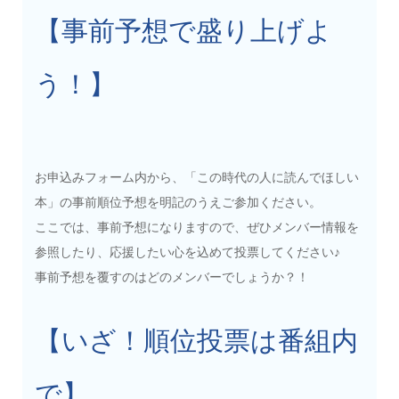
【事前予想で盛り上げよ
う！】
お申込みフォーム内から、「この時代の人に読んでほしい
本」の事前順位予想を明記のうえご参加ください。
ここでは、事前予想になりますので、ぜひメンバー情報を
参照したり、応援したい心を込めて投票してください♪
事前予想を覆すのはどのメンバーでしょうか？！
【いざ！順位投票は番組内
で】