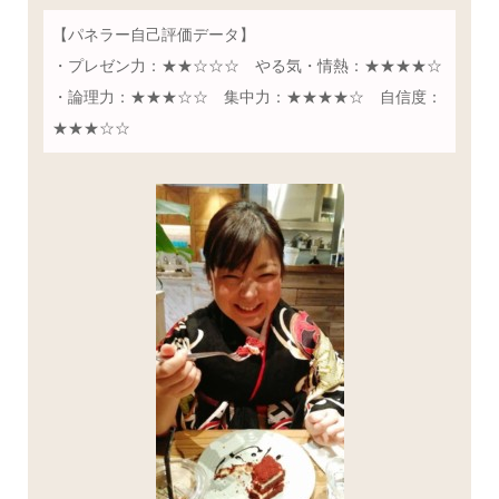
【パネラー自己評価データ】
・プレゼン力：★★☆☆☆ やる気・情熱：★★★★☆
・論理力：★★★☆☆ 集中力：★★★★☆ 自信度：
★★★☆☆