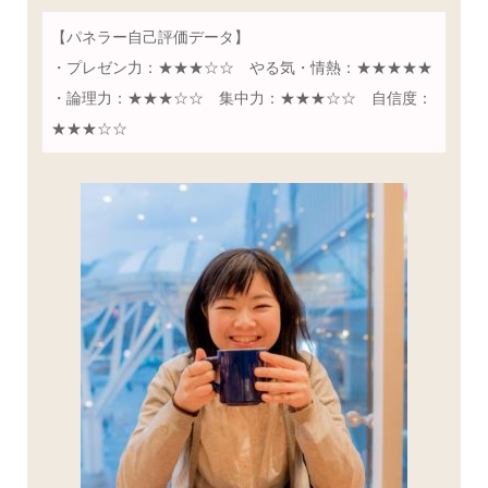
【パネラー自己評価データ】
・プレゼン力：★★★☆☆ やる気・情熱：★★★★★
・論理力：★★★☆☆ 集中力：★★★☆☆ 自信度：
★★★☆☆