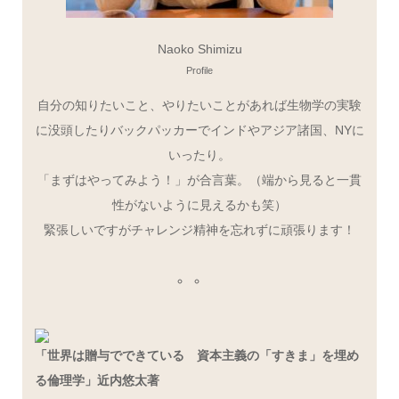
Naoko Shimizu
Profile
自分の知りたいこと、やりたいことがあれば生物学の実験
に没頭したりバックパッカーでインドやアジア諸国、NYに
いったり。
「まずはやってみよう！」が合言葉。（端から見ると一貫
性がないように見えるかも笑）
緊張しいですがチャレンジ精神を忘れずに頑張ります！
「世界は贈与でできている 資本主義の「すきま」を埋め
る倫理学」近内悠太著