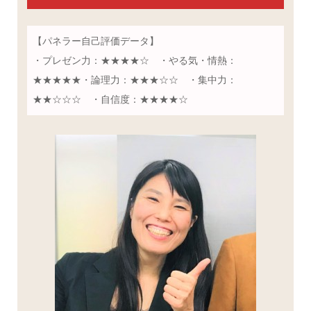
【パネラー自己評価データ】
・プレゼン力：★★★★☆ ・やる気・情熱：
★★★★★・論理力：★★★☆☆ ・集中力：
★★☆☆☆ ・自信度：★★★★☆