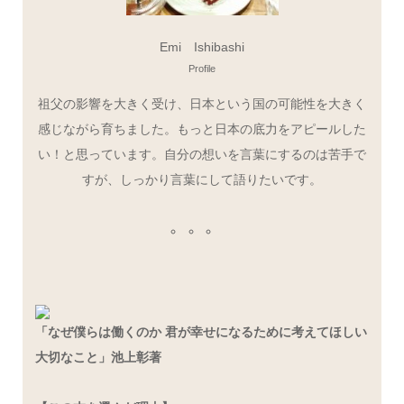
Emi Ishibashi
Profile
祖父の影響を大きく受け、日本という国の可能性を大きく
感じながら育ちました。もっと日本の底力をアピールした
い！と思っています。自分の想いを言葉にするのは苦手で
すが、しっかり言葉にして語りたいです。
「なぜ僕らは働くのか 君が幸せになるために考えてほしい
大切なこと」池上彰著