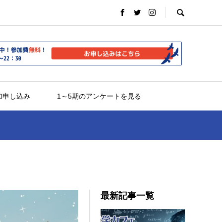
加申し込み
1～5期のアンケートを見る
最新記事一覧