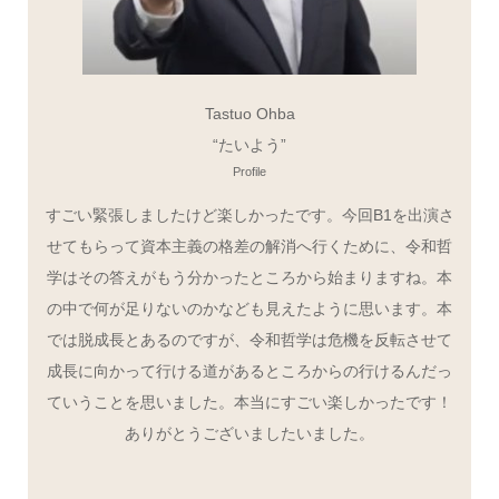
Tastuo Ohba
“たいよう”
Profile
すごい緊張しましたけど楽しかったです。今回B1を出演さ
せてもらって資本主義の格差の解消へ行くために、令和哲
学はその答えがもう分かったところから始まりますね。本
の中で何が足りないのかなども見えたように思います。本
では脱成長とあるのですが、令和哲学は危機を反転させて
成長に向かって行ける道があるところからの行けるんだっ
ていうことを思いました。本当にすごい楽しかったです！
ありがとうございましたいました。