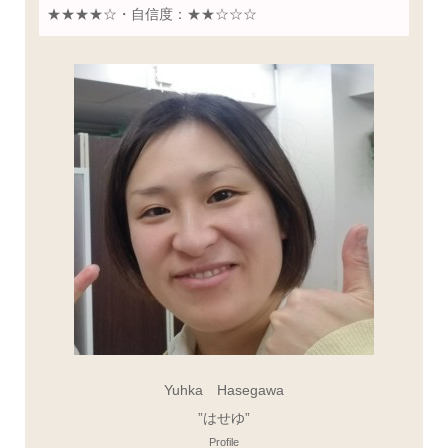
★★★★☆・自信度：★★☆☆☆
Yuhka Hasegawa
”はせゆ”
Profile