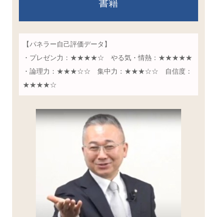
書籍
【パネラー自己評価データ】
・プレゼン力：★★★★☆ やる気・情熱：★★★★★
・論理力：★★★☆☆ 集中力：★★★☆☆ 自信度：
★★★★☆