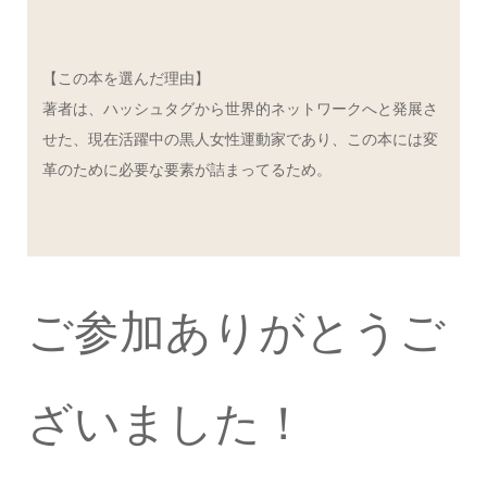
【この本を選んだ理由】
著者は、ハッシュタグから世界的ネットワークへと発展さ
せた、現在活躍中の黒人女性運動家であり、この本には変
革のために必要な要素が詰まってるため。
ご参加ありがとうご
ざいました！