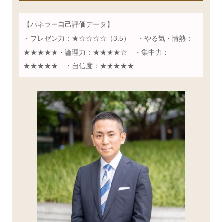
【パネラー自己評価データ】
・プレゼン力：★☆☆☆☆（3.5） ・やる気・情熱：
★★★★★・論理力：★★★★☆ ・集中力：
★★★★★ ・自信度：★★★★★