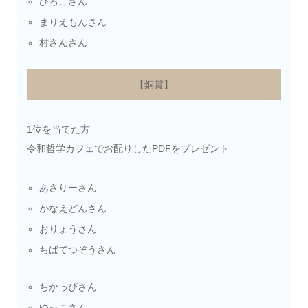
ひろこさん
まりえもんさん
村さんさん
【銅賞】
1位を当てた方
令和哲学カフェでお配りしたPDFをプレゼント
あさりーさん
かなえどんさん
おりょうさん
ちばてつぞうさん
ちかっぴさん
ゆっこさん