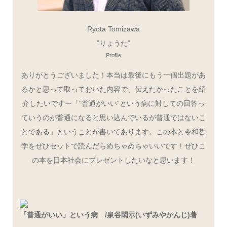
Ryota Tomizawa
”りょうた”
Profile
ありがとうございました！本当は最後にもう一個出題があ
るかと思って取っておいた内容で、伝えたかったことを紹
介したいですー「”普通がいい”という病に対しての回答っ
ていうのが普通になると思い込んでいるが普通ではないこ
とである」ということが書いてあります。この本と令和哲
学をぜひセットで読んだらめちゃめちゃいいです！ぜひこ
の本を日本社会にプレゼントしたいなと思います！
「普通がいい」という病 /泉谷閑示(いずみやかんじ)著