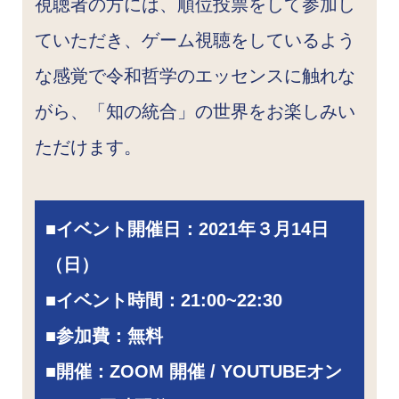
視聴者の方には、順位投票をして参加し
ていただき、ゲーム視聴をしているよう
な感覚で令和哲学のエッセンスに触れな
がら、「知の統合」の世界をお楽しみい
ただけます。
■
イベント開催日：
2021年３月14日
（日）
■
イベント時間：21:00~22:30
■
参加費：無料
■開催：ZOOM 開催 / YOUTUBEオン