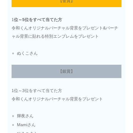
【金賞】
1
位～5位をすべて当てた方
令和くんオリジナルバーチャル背景をプレゼント&バーチ
ャル背景に貼れる特別エンブレムをプレゼント
ぬくこさん
【銀賞】
1位～3位をすべて当てた方
令和くんオリジナルバーチャル背景をプレゼント
輝夜さん
Mamiさん