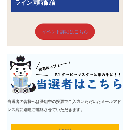
ライン同時配信
イベント詳細はこちら
当選者の皆様へは番組中の投票でご入力いただいたメールアド
レス宛に別途ご連絡させていただきます。