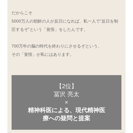
だからこそ
5000万人の朝鮮の人が反日になれば、私一人で”反日を制
圧するぞ”という「覚悟」をしたんです。
700万年の脳の時代を終わりにさせるぞという、
その「覚悟」が私にはあります。
【2位】
冨沢 亮太
×
精神科医による、現代精神医
療への疑問と提案