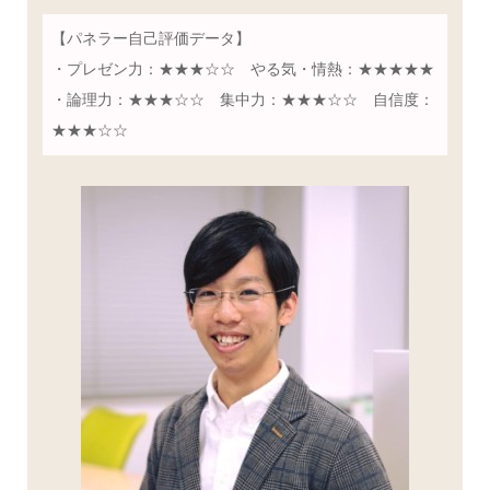
【パネラー自己評価データ】
・プレゼン力：★★★☆☆ やる気・情熱：★★★★★
・論理力：★★★☆☆ 集中力：★★★☆☆ 自信度：
★★★☆☆