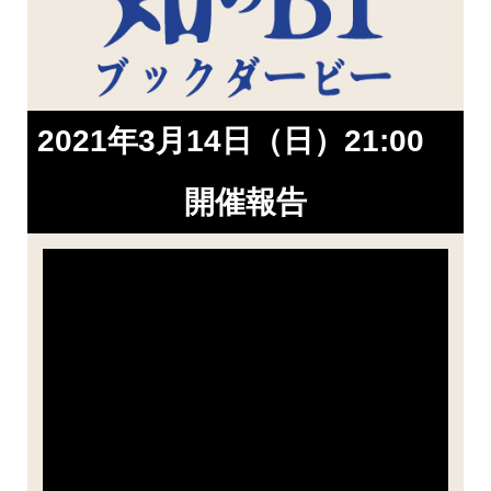
2021年3月14日（日）21:00
開催報告