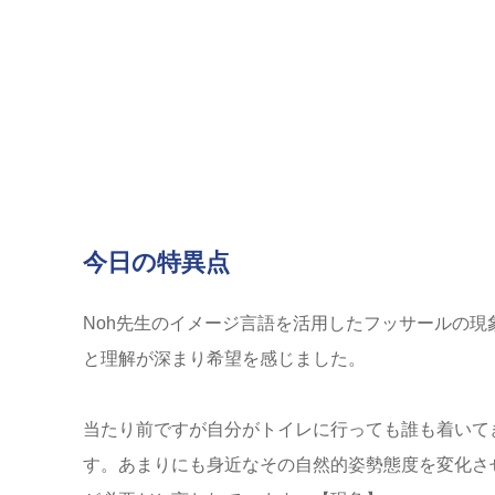
今日の特異点
Noh先生のイメージ言語を活用したフッサールの
と理解が深まり希望を感じました。
当たり前ですが自分がトイレに行っても誰も着いて
す。あまりにも身近なその自然的姿勢態度を変化さ