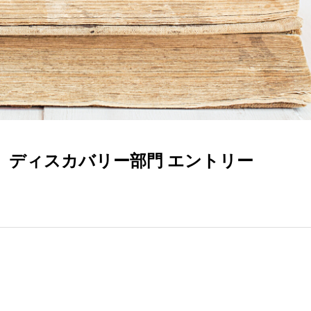
点」ディスカバリー部門 エントリー