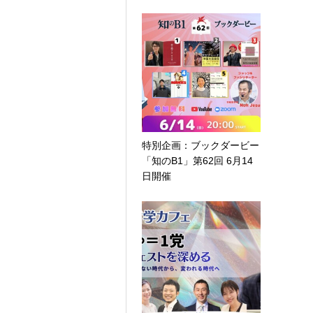
特別企画：ブックダービー
「知のB1」第62回 6月14
日開催