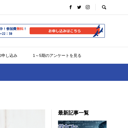
加申し込み
1～5期のアンケートを見る
最新記事一覧