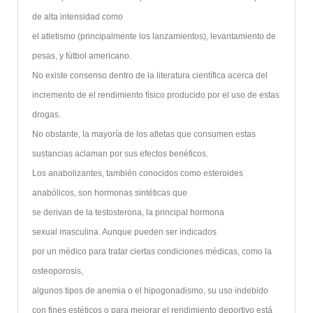
de alta intensidad como
el atletismo (principalmente los lanzamientos), levantamiento de
pesas, y fútbol americano.
No existe consenso dentro de la literatura científica acerca del
incremento de el rendimiento físico producido por el uso de estas
drogas.
No obstante, la mayoría de los atletas que consumen estas
sustancias aclaman por sus efectos benéficos.
Los anabolizantes, también conocidos como esteroides
anabólicos, son hormonas sintéticas que
se derivan de la testosterona, la principal hormona
sexual masculina. Aunque pueden ser indicados
por un médico para tratar ciertas condiciones médicas, como la
osteoporosis,
algunos tipos de anemia o el hipogonadismo, su uso indebido
con fines estéticos o para mejorar el rendimiento deportivo está