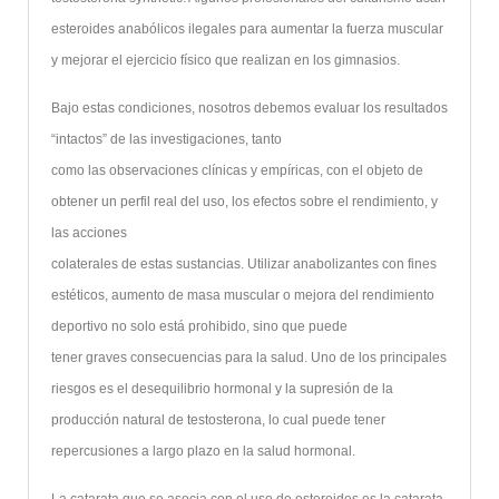
esteroides anabólicos ilegales para aumentar la fuerza muscular
y mejorar el ejercicio físico que realizan en los gimnasios.
Bajo estas condiciones, nosotros debemos evaluar los resultados
“intactos” de las investigaciones, tanto
como las observaciones clínicas y empíricas, con el objeto de
obtener un perfil real del uso, los efectos sobre el rendimiento, y
las acciones
colaterales de estas sustancias. Utilizar anabolizantes con fines
estéticos, aumento de masa muscular o mejora del rendimiento
deportivo no solo está prohibido, sino que puede
tener graves consecuencias para la salud. Uno de los principales
riesgos es el desequilibrio hormonal y la supresión de la
producción natural de testosterona, lo cual puede tener
repercusiones a largo plazo en la salud hormonal.