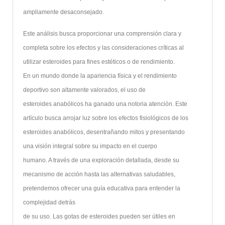
ampliamente desaconsejado.
Este análisis busca proporcionar una comprensión clara y
completa sobre los efectos y las consideraciones críticas al
utilizar esteroides para fines estéticos o de rendimiento.
En un mundo donde la apariencia física y el rendimiento
deportivo son altamente valorados, el uso de
esteroides anabólicos ha ganado una notoria atención. Este
artículo busca arrojar luz sobre los efectos fisiológicos de los
esteroides anabólicos, desentrañando mitos y presentando
una visión integral sobre su impacto en el cuerpo
humano. A través de una exploración detallada, desde su
mecanismo de acción hasta las alternativas saludables,
pretendemos ofrecer una guía educativa para entender la
complejidad detrás
de su uso. Las gotas de esteroides pueden ser útiles en