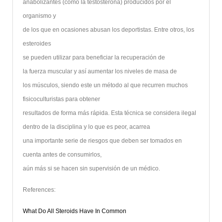
anabolizantes (como la testosterona) producidos por el
organismo y
de los que en ocasiones abusan los deportistas. Entre otros, los
esteroides
se pueden utilizar para beneficiar la recuperación de
la fuerza muscular y así aumentar los niveles de masa de
los músculos, siendo este un método al que recurren muchos
fisicoculturistas para obtener
resultados de forma más rápida. Esta técnica se considera ilegal
dentro de la disciplina y lo que es peor, acarrea
una importante serie de riesgos que deben ser tomados en
cuenta antes de consumirlos,
aún más si se hacen sin supervisión de un médico.
References:
What Do All Steroids Have In Common