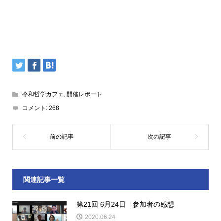
令和哲学カフェ
,
開催レポート
コメント:
268
関連記事一覧
第21回 6月24日 参加者の感想
2020.06.24