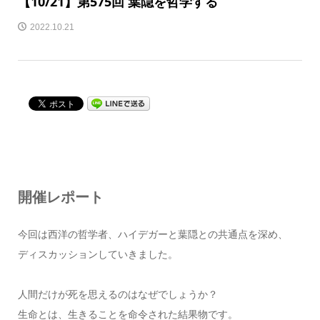
【10/21】第575回 葉隠を哲学する
2022.10.21
開催レポート
今回は西洋の哲学者、ハイデガーと葉隠との共通点を深め、
ディスカッションしていきました。
人間だけが死を思えるのはなぜでしょうか？
生命とは、生きることを命令された結果物です。