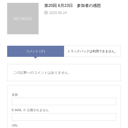
第20回 6月23日 参加者の感想
2020.06.24
コメント ( 0 )
トラックバックは利用できません。
この記事へのコメントはありません。
名前
E-MAIL ※ 公開されません
URL