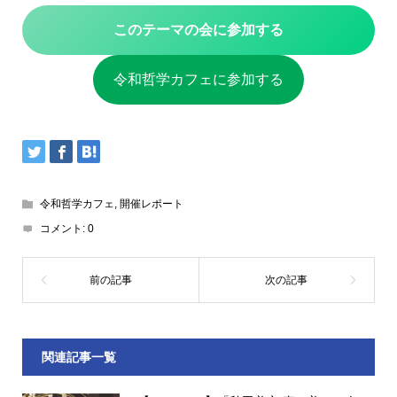
このテーマの会に参加する
令和哲学カフェに参加する
令和哲学カフェ
,
開催レポート
コメント:
0
関連記事一覧