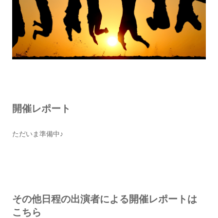
開催レポート
ただいま準備中♪
その他日程の出演者による開催レポートは
こちら