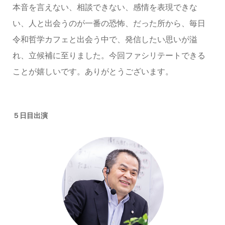
本音を言えない、相談できない、感情を表現できな
い、人と出会うのが一番の恐怖、だった所から、毎日
令和哲学カフェと出会う中で、発信したい思いが溢
れ、立候補に至りました。今回ファシリテートできる
ことが嬉しいです。ありがとうございます。
５日目出演