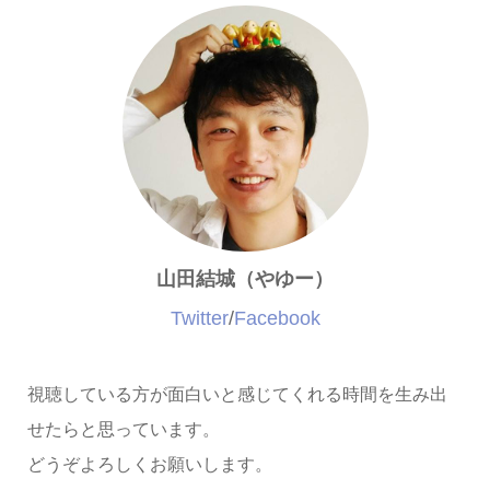
山田結城（やゆー）
Twitter
/
Facebook
視聴している方が面白いと感じてくれる時間を生み出
せたらと思っています。
どうぞよろしくお願いします。