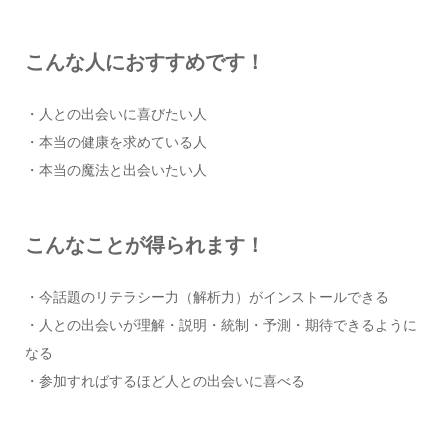
こんな人におすすめです！
・人との出会いに喜びたい人
・本当の健康を求めている人
・本当の魔法と出会いたい人
こんなことが得られます！
・今話題のリテラシー力（解析力）がインストールできる
・人との出会いが理解・説明・統制・予測・期待できるように
なる
・参加すればするほど人との出会いに喜べる