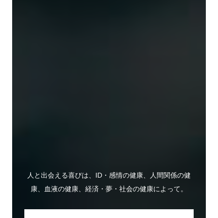
人と出会える喜びは、ID・感情の健康、人間関係の健
康、血液の健康、経済・夢・社会の健康によって。