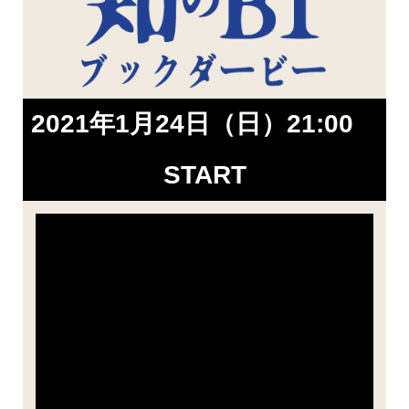
2021年1月24日（日）21:00
START