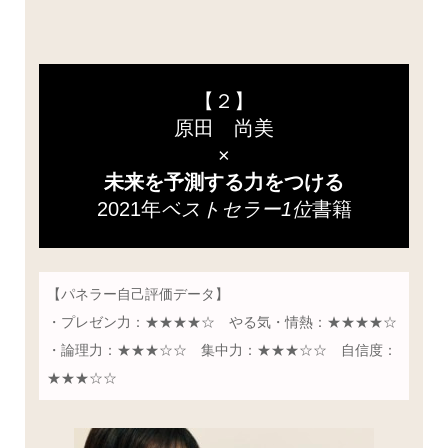
【２】
原田 尚美
×
未来を予測する力をつける
2021年
ベストセラー1位
書籍
【パネラー自己評価データ】
・プレゼン力：★★★★☆ やる気・情熱：★★★★☆
・論理力：★★★☆☆ 集中力：★★★☆☆ 自信度：
★★★☆☆