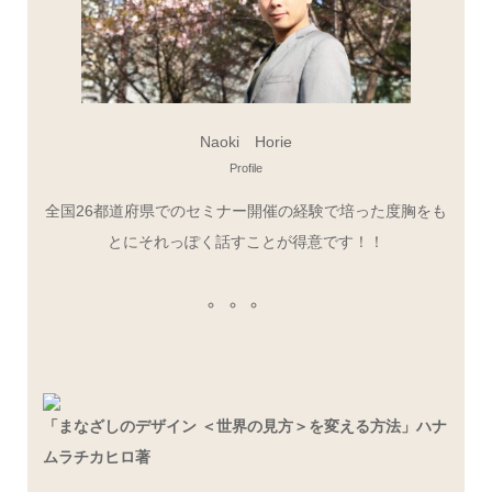
Naoki Horie
Profile
全国26都道府県でのセミナー開催の経験で培った度胸をも
とにそれっぽく話すことが得意です！！
「まなざしのデザイン ＜世界の見方＞を変える方法」ハナ
ムラチカヒロ著