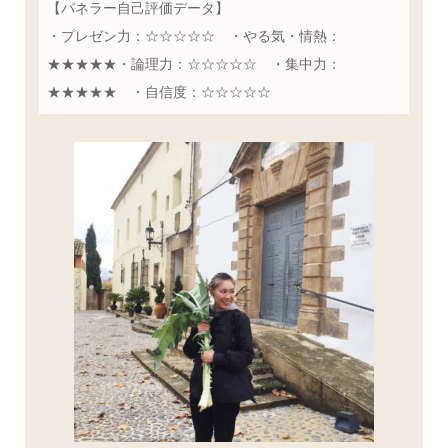
【パネラー自己評価データ】
・プレゼン力：☆☆☆☆☆ ・やる気・情熱：
★★★★★・論理力：☆☆☆☆☆ ・集中力：
★★★★★ ・自信度：☆☆☆☆☆