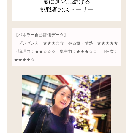
常に進化し続ける
挑戦者のストーリー
【パネラー自己評価データ】
・プレゼン力：★★★☆☆ やる気・情熱：★★★★★
・論理力：★★☆☆☆ 集中力：★★★☆☆ 自信度：
★★★★☆