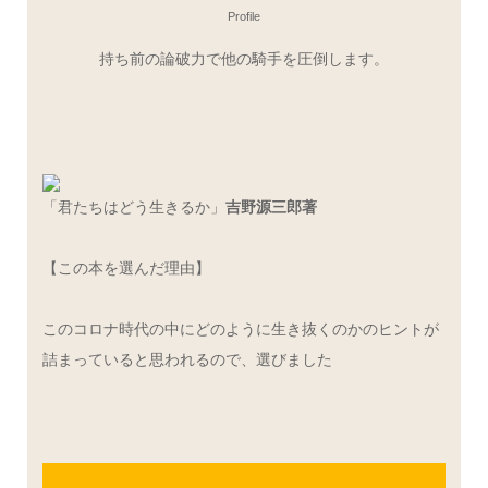
Profile
持ち前の論破力で他の騎手を圧倒します。
「君たちはどう生きるか」
吉野源三郎著
【この本を選んだ理由】
このコロナ時代の中にどのように生き抜くのかのヒントが
詰まっていると思われるので、選びました