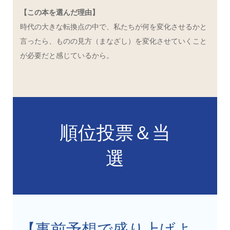
【この本を選んだ理由】
時代の大きな転換点の中で、私たちが何を変化させるかと
言ったら、ものの見方（まなざし）を変化させていくこと
が必要だと感じているから。
順位投票＆当
選
【事前予想で盛り上げよ