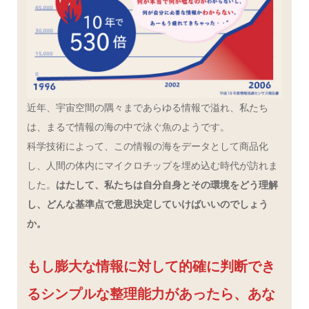
近年、宇宙空間の隅々まであらゆる情報で溢れ、私たち
は、まるで情報の海の中で泳ぐ魚のようです。
科学技術によって、この情報の海をデータとして商品化
し、人間の体内にマイクロチップを埋め込む時代が訪れま
した。
はたして、私たちは自分自身とその環境をどう理解
し、どんな基準点で意思決定していけばいいのでしょう
か。
もし膨大な情報に対して的確に判断でき
るシンプルな整理能力があったら、あな