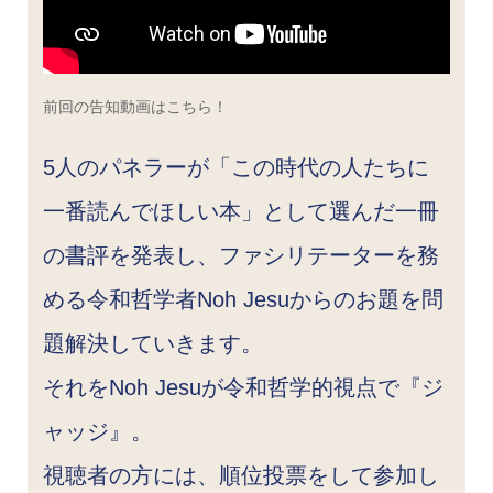
前回の告知動画はこちら！
5人のパネラーが「この時代の人たちに
一番読んでほしい本」として選んだ一冊
の書評を発表し、ファシリテーターを務
める令和哲学者Noh Jesuからのお題を問
題解決していきます。
それをNoh Jesuが令和哲学的視点で『ジ
ャッジ』。
視聴者の方には、順位投票をして参加し