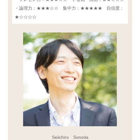
・論理力：★★★☆☆ 集中力：★★★★★ 自信度：
★☆☆☆☆
Seiichiro Sonoda