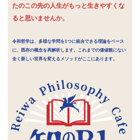
たのこの先の人生がもっと生きやすくな
ると思いませんか。
令和哲学は、多様な学問を1つに統合できる理論をベース
に、既存の概念を再解析します。これまでの価値観にない
全く新しい世界を変えるメソッドがここにあります。