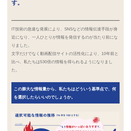
す。
IT技術の急速な発展により、SNSなどの情報伝達手段が身
近になり、一人ひとりが情報を発信するのが当たり前にな
りました。
文字だけでなく動画配信サイトの活性化により、10年前と
比べ、私たちは530倍の情報を得られるようになりまし
た。
この膨大な情報量から、私たちはどういう基準点で、何
を選択したらいいのでしょうか。