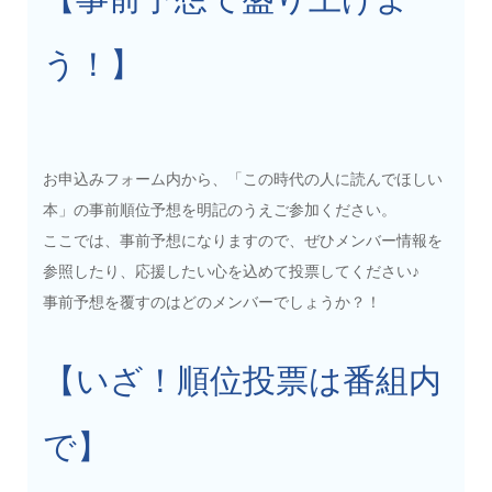
う！】
お申込みフォーム内から、「この時代の人に読んでほしい
本」の事前順位予想を明記のうえご参加ください。
ここでは、事前予想になりますので、ぜひメンバー情報を
参照したり、応援したい心を込めて投票してください♪
事前予想を覆すのはどのメンバーでしょうか？！
【いざ！順位投票は番組内
で】