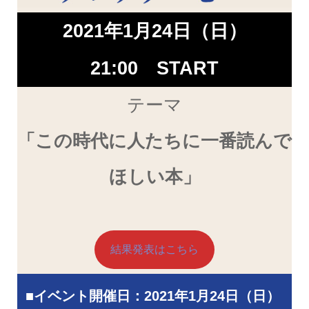
2021年1月24日（日）
21:00 START
テーマ
「この時代に人たちに一番読んで
ほしい本」
結果発表はこちら
■
イベント開催日：
2021年1月24日
（日）