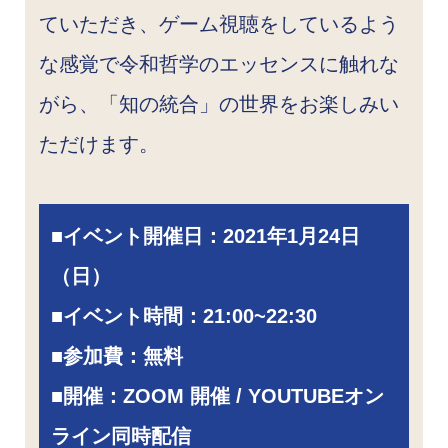
ていただき、ゲーム視聴をしているよう
な感覚で令和哲学のエッセンスに触れな
がら、「知の統合」の世界をお楽しみい
ただけます。
■
イベント開催日：
2021年1月24日
（日）
■
イベント時間：21:00~22:30
■
参加費：無料
■開催：ZOOM 開催 / YOUTUBEオン
ライン同時配信