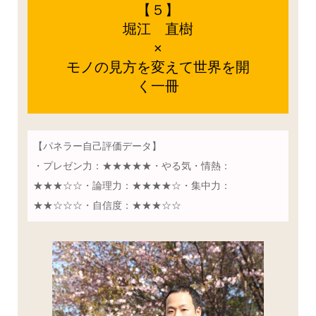
【５】
堀江 直樹
×
モノの見方を変えて世界を開
く一冊
【パネラー自己評価データ】
・プレゼン力：★★★★★・やる気・情熱：
★★★☆☆・論理力：★★★★☆・集中力：
★★☆☆☆・自信度：★★★☆☆