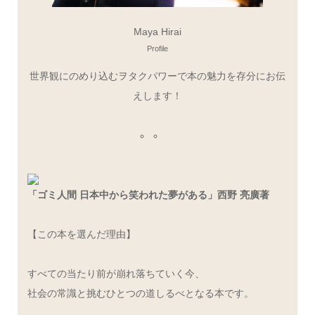
Maya Hirai
Profile
世界観にのめり込むヲタクパワーで本の魅力を存分にお伝
えします！
「ゴミ人間 日本中から笑われた夢がある」西野 亮廣著
【この本を選んだ理由】
すべての当たり前が崩れ落ちていく今、
社会の常識と挑むひとつの道しるべとなる本です。