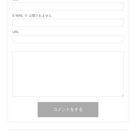
E-MAIL ※ 公開されません
URL