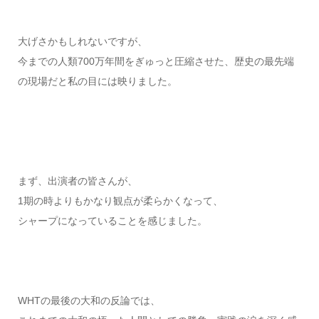
大げさかもしれないですが、
今までの人類700万年間をぎゅっと圧縮させた、歴史の最先端
の現場だと私の目には映りました。
まず、出演者の皆さんが、
1期の時よりもかなり観点が柔らかくなって、
シャープになっていることを感じました。
WHTの最後の大和の反論では、