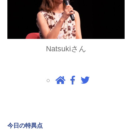
Natsukiさん
今日の特異点