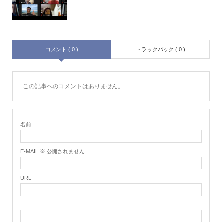
コメント ( 0 )
トラックバック ( 0 )
この記事へのコメントはありません。
名前
E-MAIL ※ 公開されません
URL