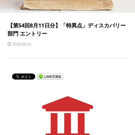
【第54回8月11日分】「特異点」ディスカバリー
部門 エントリー
2020.08.12