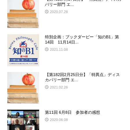
バリー部門 エ...
2020.07.28
特別企画：ブックダービー「知のB1」第
14回 11月14日...
2021.11.08
【第182回2月25日分】「特異点」ディス
カバリー部門 エ...
2021.02.26
第11回 6月8日 参加者の感想
2020.06.08