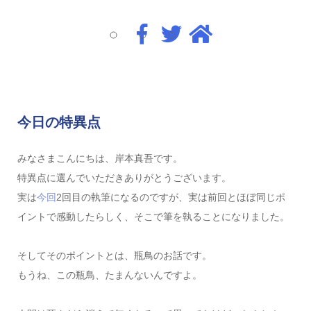
今日の特異点
みなさまこんにちは、岸本真吾です。
特異点に選んでいただきありがとうございます。
実は
今回
2回目の執筆になるのですが、実は前回とほぼ同じポ
イントで感動したらしく、そこで筆を執ることになりました。
そしてそのポイントとは、瓶鳥のお話です。
もうね、この瓶鳥、たまんないんですよ。