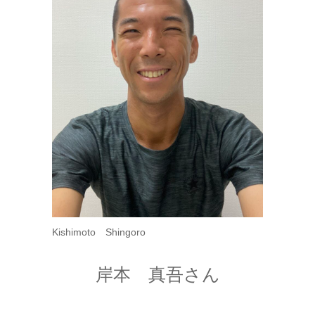
Kishimoto Shingoro
岸本 真吾さん