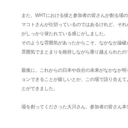
また、WHTにおける彼と参加者の皆さんが創る場
マコトさんが仕切っているのではあるけれど、それ
がしっかり保たれている感じがしました。
そのような雰囲気があったからこそ、なかなか論破
雰囲気でまとまりを維持しながら乗り越えられたの
最後に、これからの日本や自分の未来がなかなか明
ョンできることが嬉しいとか、この場で語り合えて
とができました。
場を創ってくださった大川さん、参加者の皆さん本