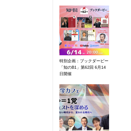
特別企画：ブックダービー
「知のB1」第62回 6月14
日開催