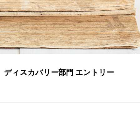
点」ディスカバリー部門 エントリー