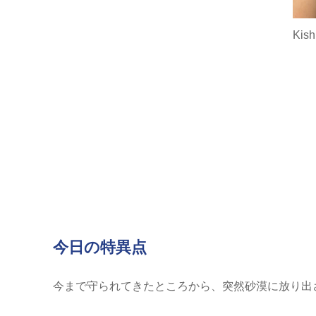
Kis
今日の特異点
今まで守られてきたところから、突然砂漠に放り出