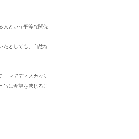
る人という平等な関係
いたとしても、自然な
テーマでディスカッシ
本当に希望を感じるこ