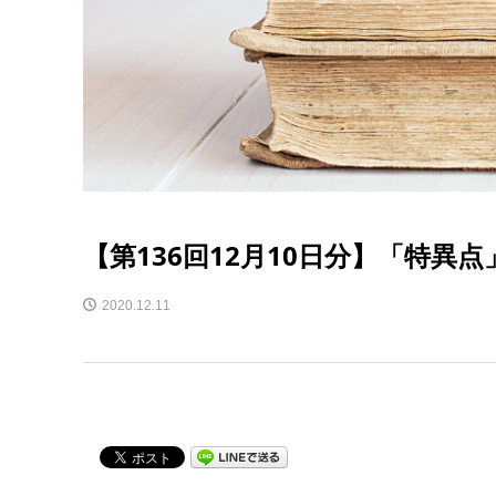
【第136回12月10日分】「特異
2020.12.11