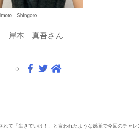
himoto Shingoro
岸本 真吾さん
されて「生きていけ！」と言われたような感覚で今回のチャレ