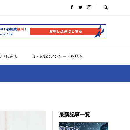
加申し込み
1～5期のアンケートを見る
最新記事一覧