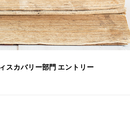
ディスカバリー部門 エントリー