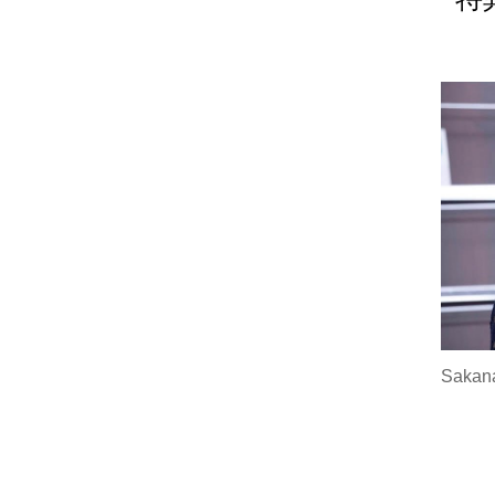
Sakan