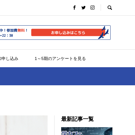
加申し込み
1～5期のアンケートを見る
最新記事一覧