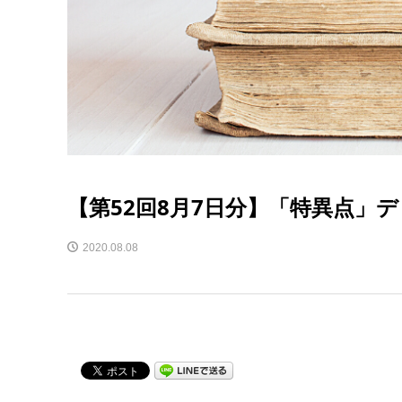
【第52回8月7日分】「特異点」
2020.08.08