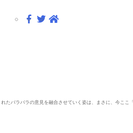
くれたバラバラの意見を融合させていく姿は、まさに、今ここ