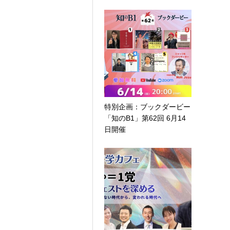
特別企画：ブックダービー
「知のB1」第62回 6月14
日開催