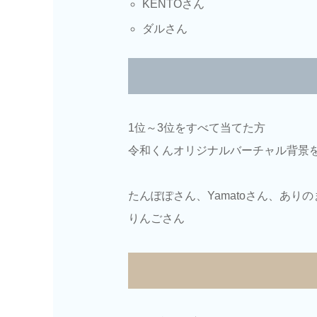
KENTOさん
ダルさん
1位～3位をすべて当てた方
令和くんオリジナルバーチャル背景
たんぽぽさん、Yamatoさん、ありの
りんごさん