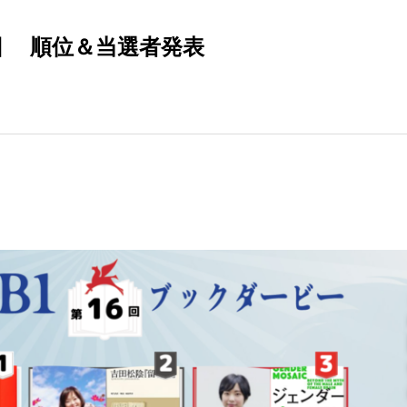
回 順位＆当選者発表