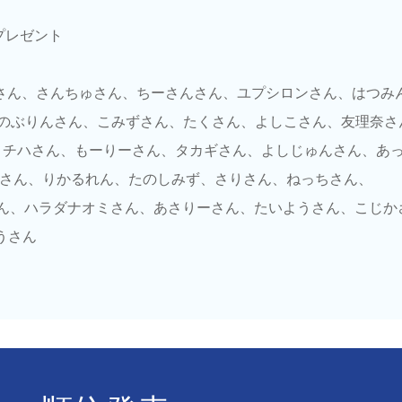
プレゼント
hikoさん、さんちゅさん、ちーさんさん、ユプシロンさん、はつみ
、のぶりんさん、こみずさん、たくさん、よしこさん、友理奈さ
さん、チハさん、もーりーさん、タカギさん、よしじゅんさん、あ
kaさん、りかるれん、たのしみず、さりさん、ねっちさん、
、kohさん、ハラダナオミさん、あさりーさん、たいようさん、こじ
うさん