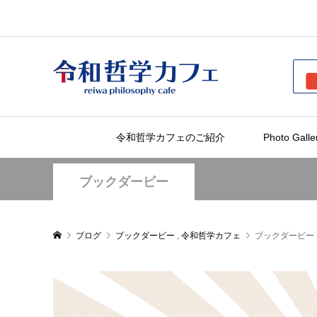
令和哲学カフェのご紹介
Photo Galle
ブックダービー
ブログ
ブックダービー
,
令和哲学カフェ
ブックダービー