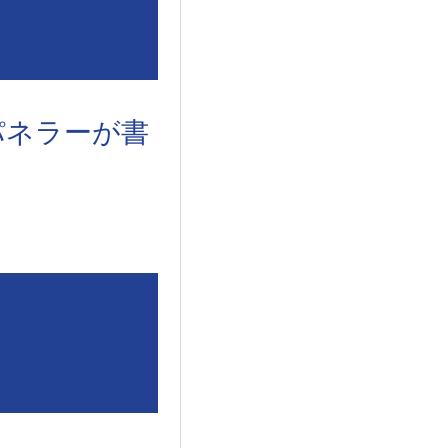
パネラーが書