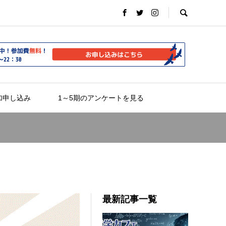
加申し込み
1～5期のアンケートを見る
最新記事一覧