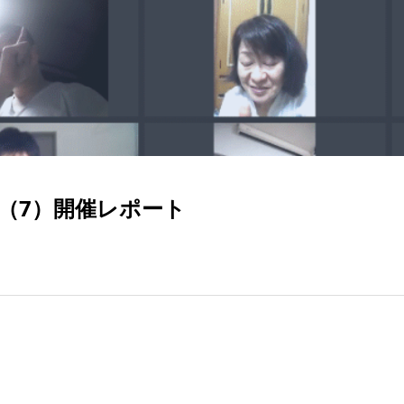
点（7）開催レポート