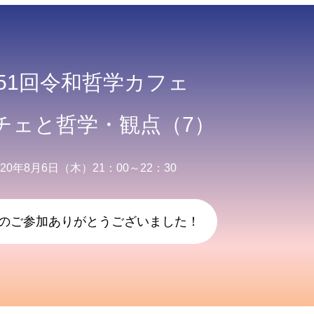
51回令和哲学カフェ
チェと哲学・観点（7）
020年8月6日（木）21：00～22：30
名のご参加ありがとうございました！