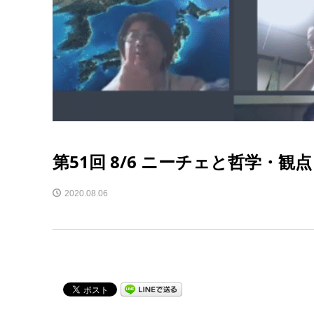
第51回 8/6 ニーチェと哲学・観
2020.08.06