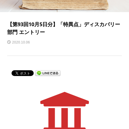
【第93回10月5日分】「特異点」ディスカバリー
部門 エントリー
2020.10.06