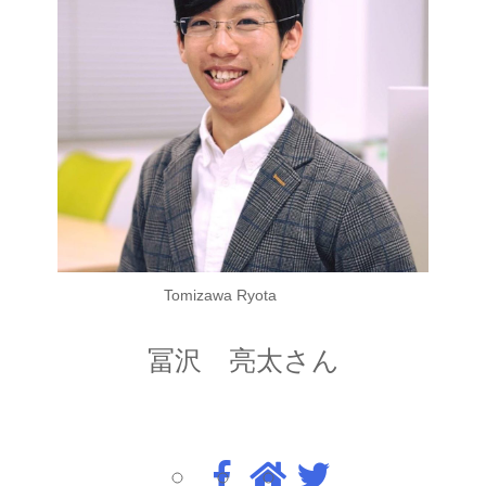
Tomizawa Ryota
冨沢 亮太さん