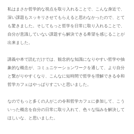
私はまさか哲学的な視点を取り入れることで、こんな身近で、
深い課題もスッキリさせてもらえると思わなかったので、とて
も驚きました。そしてもっと哲学を日常に取り入れることで、
自分が意識していない課題すら解決できる希望を感じることが
出来ました。
講義や本で読むだけでは、観念的な知識になりやすい哲学や抽
象的な概念が、コミュニケーションワークを通して、より自分
と繋がりやすくなり、こんなに短時間で哲学を理解できる令和
哲学カフェはやっぱりすごいと思いました。
なのでもっと多くの人がこの令和哲学カフェに参加して、こう
いった概念を自分の日常に取り入れて、色々な悩みを解決して
ほしいな、と思いました。