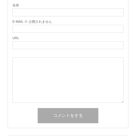
名前
E-MAIL ※ 公開されません
URL