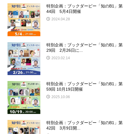
特別企画：ブックダービー「知のB1」第
44回 5月4日開催
2024.04.28
特別企画：ブックダービー「知のB1」第
29回 2月26日に...
2023.02.14
特別企画：ブックダービー「知のB1」第
59回 10月19日開催
2025.10.06
特別企画：ブックダービー「知のB1」第
42回 3月9日開...