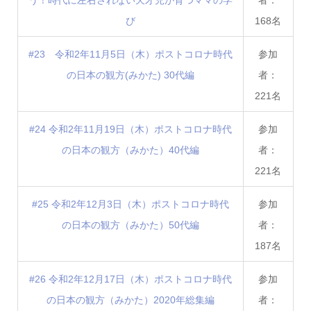
び
168名
#23 令和2年11月5日（木）ポストコロナ時代
参加
の日本の観方(みかた) 30代編
者：
221名
#24 令和2年11月19日（木）ポストコロナ時代
参加
の日本の観方（みかた）40代編
者：
221名
#25 令和2年12月3日（木）ポストコロナ時代
参加
の日本の観方（みかた）50代編
者：
187名
#26 令和2年12月17日（木）ポストコロナ時代
参加
の日本の観方（みかた）2020年総集編
者：