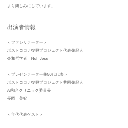
より楽しみにしています。
出演者情報
＜ファシリテーター＞
ポストコロナ復興プロジェクト代表発起人
令和哲学者 Noh Jesu
＜プレゼンテーター兼50代代表＞
ポストコロナ復興プロジェクト共同発起人
AI和合クリニック委員長
長岡 美妃
＜年代代表ゲスト＞