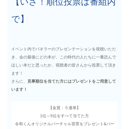
【いざ！順位投票は番組内
で】
イベント内でパネラーのプレゼンテーションを視聴いただ
き、会の最後にどの本が、この時代の人たちに一番読んで
ほしい本だと思ったか、視聴者の皆さんから投票して頂き
ます！
さらに、
見事順位を当てた方にはプレゼントをご用意して
います！
【金賞：５連単】
1位～5位をすべて当てた方
令和くんオリジナルバーチャル背景をプレゼント&バー