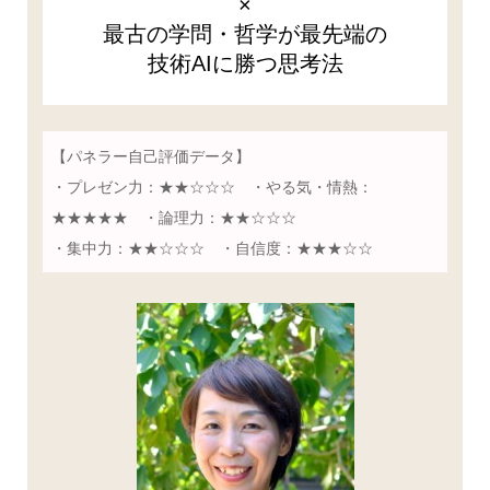
×
最古の学問・哲学が最先端の
技術AIに勝つ思考法
【パネラー自己評価データ】
・プレゼン力：★★☆☆☆ ・やる気・情熱：
★★★★★ ・論理力：★★☆☆☆
・集中力：★★☆☆☆ ・自信度：★★★☆☆