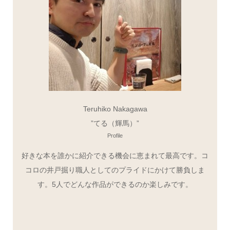
Teruhiko Nakagawa
”てる（輝馬）”
Profile
好きな本を誰かに紹介できる機会に恵まれて最高です。コ
コロの井戸掘り職人としてのプライドにかけて勝負しま
す。5人でどんな作品ができるのか楽しみです。