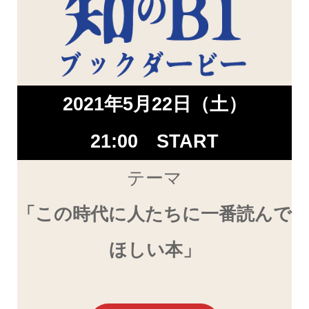
2021年5月22日（土）
21:00 START
テーマ
「この時代に人たちに一番読んで
ほしい本」