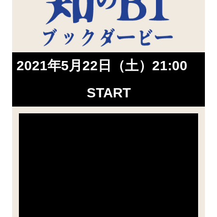
2021年5月22日（土）21:00
START