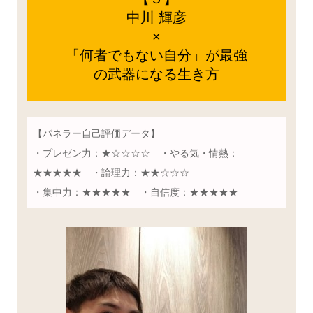
中川 輝彦
×
「何者でもない自分」が最強
の武器になる生き方
【パネラー自己評価データ】
・プレゼン力：★☆☆☆☆ ・やる気・情熱：
★★★★★ ・論理力：★★☆☆☆
・集中力：★★★★★ ・自信度：★★★★★