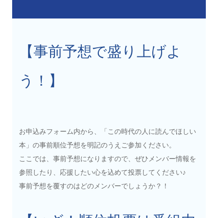
【事前予想で盛り上げよ
う！】
お申込みフォーム内から、「この時代の人に読んでほしい
本」の事前順位予想を明記のうえご参加ください。
ここでは、事前予想になりますので、ぜひメンバー情報を
参照したり、応援したい心を込めて投票してください♪
事前予想を覆すのはどのメンバーでしょうか？！