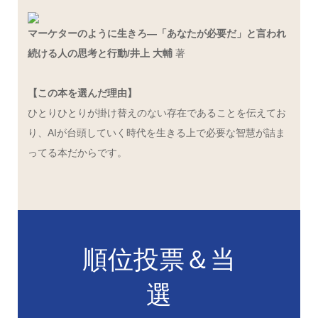
マーケターのように生きろ―「あなたが必要だ」と言われ
続ける人の思考と行動/井上 大輔
著
【この本を選んだ理由】
ひとりひとりが掛け替えのない存在であることを伝えてお
り、AIが台頭していく時代を生きる上で必要な智慧が詰ま
ってる本だからです。
順位投票＆当
選