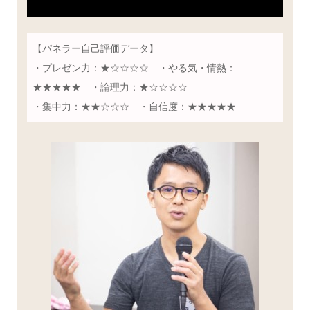
【パネラー自己評価データ】
・プレゼン力：★☆☆☆☆ ・やる気・情熱：
★★★★★ ・論理力：★☆☆☆☆
・集中力：★★☆☆☆ ・自信度：★★★★★