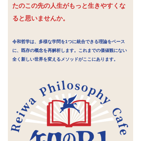
たのこの先の人生がもっと生きやすくな
ると思いませんか。
令和哲学は、多様な学問を1つに統合できる理論をベース
に、既存の概念を再解析します。これまでの価値観にない
全く新しい世界を変えるメソッドがここにあります。