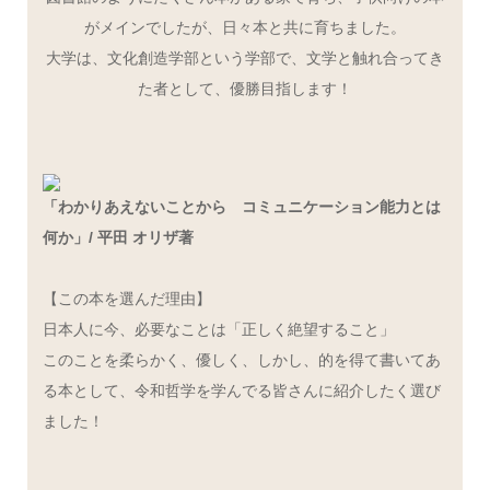
がメインでしたが、日々本と共に育ちました。
大学は、文化創造学部という学部で、文学と触れ合ってき
た者として、優勝目指します！
「わかりあえないことから コミュニケーション能力とは
何か」/ 平田 オリザ著
【この本を選んだ理由】
日本人に今、必要なことは「正しく絶望すること」
このことを柔らかく、優しく、しかし、的を得て書いてあ
る本として、令和哲学を学んでる皆さんに紹介したく選び
ました！