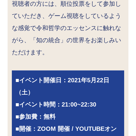
視聴者の方には、順位投票をして参加し
ていただき、ゲーム視聴をしているよう
な感覚で令和哲学のエッセンスに触れな
がら、「知の統合」の世界をお楽しみい
ただけます。
■
イベント開催日：
2021年5月22日
（土）
■
イベント時間：21:00~22:30
■
参加費：無料
■開催：ZOOM 開催 / YOUTUBEオン