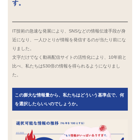
す。
IT技術の急速な発展により、SNSなどの情報伝達手段が身
近になり、一人ひとりが情報を発信するのが当たり前にな
りました。
文字だけでなく動画配信サイトの活性化により、10年前と
比べ、私たちは530倍の情報を得られるようになりまし
た。
この膨大な情報量から、私たちはどういう基準点で、何
を選択したらいいのでしょうか。