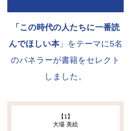
「この時代の人たちに一番読
んでほしい本
」をテーマに5名
のパネラーが書籍をセレクト
しました。
【1】
大場 美絵