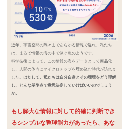
近年、宇宙空間の隅々まであらゆる情報で溢れ、私たち
は、まるで情報の海の中で泳ぐ魚のようです。
科学技術によって、この情報の海をデータとして商品化
し、人間の体内にマイクロチップを埋め込む時代が訪れま
した。
はたして、私たちは自分自身とその環境をどう理解
し、どんな基準点で意思決定していけばいいのでしょう
か。
もし膨大な情報に対して的確に判断でき
るシンプルな整理能力があったら、あな