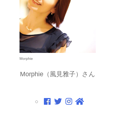
Morphie
Morphie（風見雅子）さん