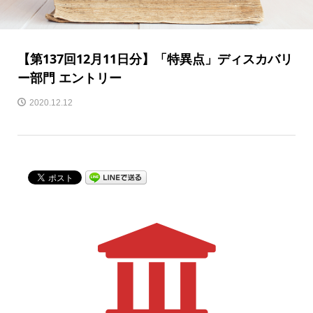
【第137回12月11日分】「特異点」ディスカバリ
ー部門 エントリー
2020.12.12