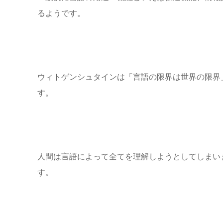
るようです。
ウィトゲンシュタインは「言語の限界は世界の限界
す。
人間は言語によって全てを理解しようとしてしまい
す。