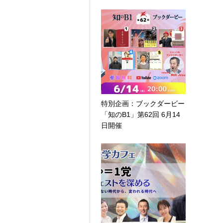
特別企画：ブックダービー
「知のB1」第62回 6月14
日開催