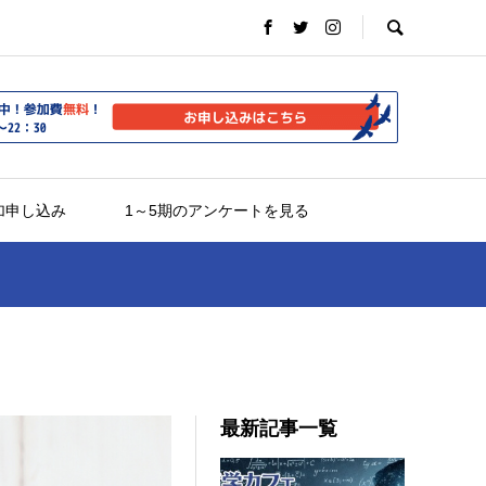
加申し込み
1～5期のアンケートを見る
最新記事一覧