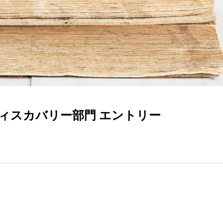
ディスカバリー部門 エントリー