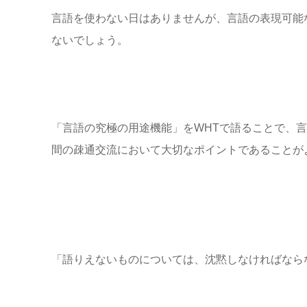
言語を使わない日はありませんが、言語の表現可能
ないでしょう。
「言語の究極の用途機能」をWHTで語ることで、
間の疎通交流において大切なポイントであることが
「語りえないものについては、沈黙しなければなら