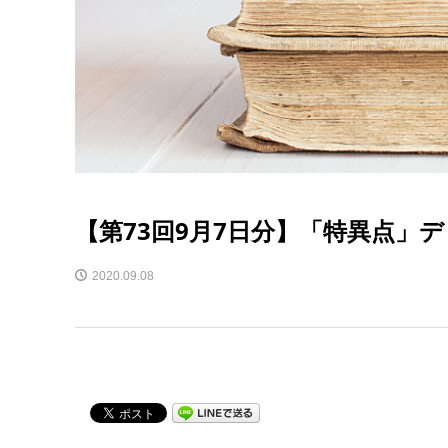
【第73回9月7日分】「特異点」
2020.09.08