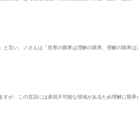
」と言い、ノさんは「世界の限界は理解の限界、理解の限界は
ますが、この言語には表現不可能な領域があるため理解に限界