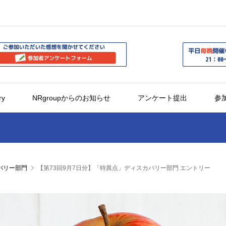
ry
NRgroupからのお知らせ
アンケート提出
参
バリー部門
【第73回9月7日分】「特異点」ディスカバリー部門 エントリー