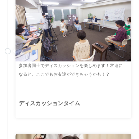
参加者同士でディスカッションを楽しめます！常連に
なると、ここでもお友達ができちゃうかも！？
ディスカッションタイム