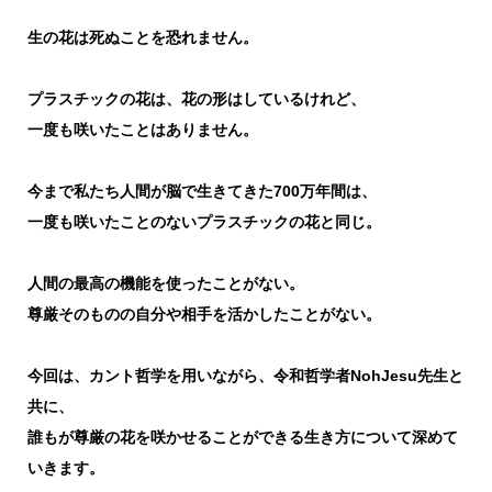
生の花は死ぬことを恐れません。
プラスチックの花は、花の形はしているけれど、
一度も咲いたことはありません。
今まで私たち人間が脳で生きてきた700万年間は、
一度も咲いたことのないプラスチックの花と同じ。
人間の最高の機能を使ったことがない。
尊厳そのものの自分や相手を活かしたことがない。
今回は、カント哲学を用いながら、令和哲学者NohJesu先生と
共に、
誰もが尊厳の花を咲かせることができる生き方について深めて
いきます。