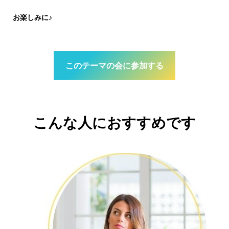
お楽しみに
♪
このテーマの会に参加する
こんな人におすすめです