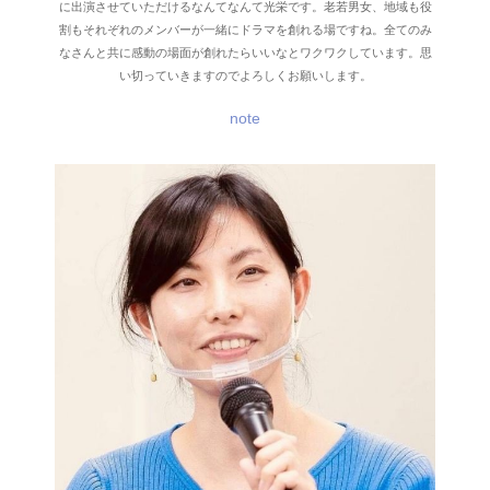
に出演させていただけるなんてなんて光栄です。老若男女、地域も役
割もそれぞれのメンバーが一緒にドラマを創れる場ですね。全てのみ
なさんと共に感動の場面が創れたらいいなとワクワクしています。思
い切っていきますのでよろしくお願いします。
note