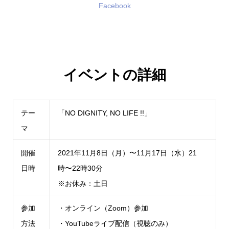
Facebook
イベントの詳細
テー
「NO DIGNITY, NO LIFE !!」
マ
開催
2021年11月8日（月）〜11月17日（水）21
日時
時〜22時30分
※お休み：土日
参加
・オンライン（Zoom）参加
方法
・YouTubeライブ配信（視聴のみ）