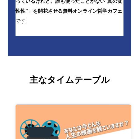
っているけれど、誰も使ったことがない“真の女
性性”」を開花させる無料オンライン哲学カフェ
です。
主なタイムテーブル