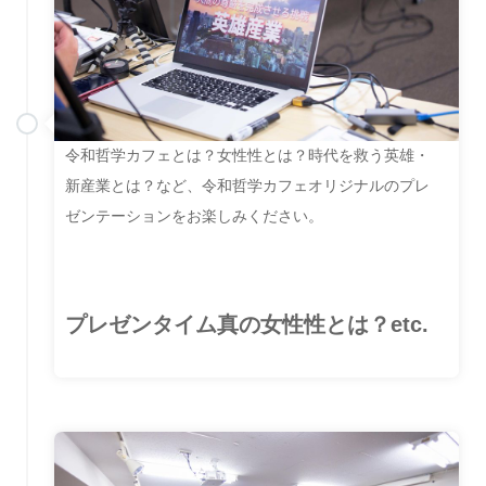
令和哲学カフェとは？女性性とは？時代を救う英雄・
新産業とは？など、令和哲学カフェオリジナルのプレ
ゼンテーションをお楽しみください。
プレゼンタイム真の女性性とは？etc.