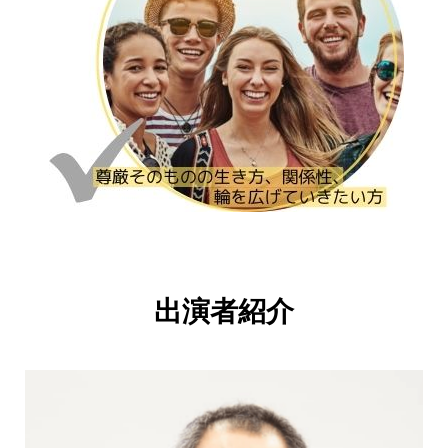
出演者紹介