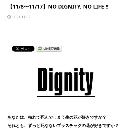
【11/8〜11/17】NO DIGNITY, NO LIFE !!
2021.11.02
あなたは、枯れて死んでしまう生の花が好きですか？
それとも、ずっと死なないプラスチックの花が好きですか？