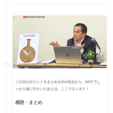
この日のポイント＆まとめをNoh先生から。WHTでし
っかり脳に汗かいたあとは、ここでスッキリ！
感想・まとめ