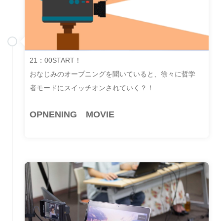
21：00START！
おなじみのオープニングを聞いていると、徐々に哲学
者モードにスイッチオンされていく？！
OPNENING MOVIE