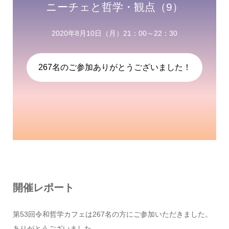
ニーチェと哲学・観点（9）
2020年8月10日（月）21：00～22：30
267名のご参加ありがとうございました！
開催レポート
第53回令和哲学カフェは267名の方にご参加いただきました。
ありがとうございました。