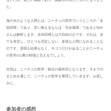
た。
海の水のような人間とは、ニーチェの哲学でいうところの「永
劫回帰」であり、言い換えるならば「完全循環」であるとNoh
さんは解析します。永劫回帰とは大自由の心です。それは、全
てを肯定し、ひとつも否定しない、多様な人間になれることな
のです。原因も結果もなく、今ココだけがあることがニーチェ
の哲学の1番の特徴と言えるでしょう。
次回は、ニーチェの哲学・観点の最終回となります。今までの
まとめを通して、ニーチェの哲学を整理していきます。お楽し
みに。
参加者の感想