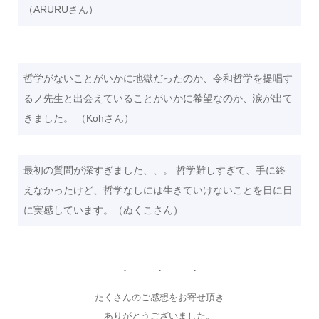
（ARURUさん）
哲学がないことがいかに地獄だったのか、令和哲学を提唱す
るノ先生と出会えていることがいかに希望なのか、涙が出て
きました。 （Kohさん）
最初の質問が深すぎました、、。 哲学難しすぎて、手に終
えなかったけど、哲学なしには生きていけないことを日に日
に実感しています。（ぬくこさん）
たくさんのご感想をお寄せ頂き
ありがとうございました。