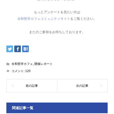
もっとアンケートを見たい方は
令和哲学カフェコミュニティサイト
をご覧ください。
またのご参加をお待ちしております。
令和哲学カフェ
,
開催レポート
コメント:
120
関連記事一覧