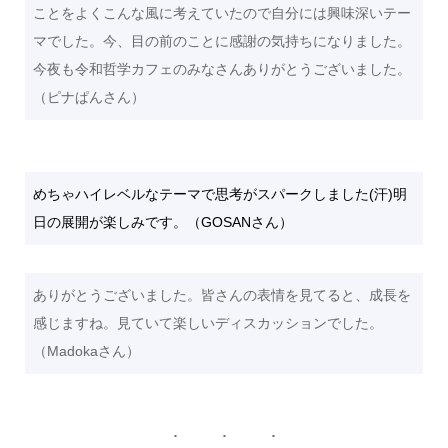
ことをよくこんな風に考えていたので自分には興味深いテー
マでした。今、目の前のことに感謝の気持ちになりました。
今夜も令和哲学カフェのみなさんありがとうございました。
（ピナぱんさん）
めちゃハイレベルなテーマで思考がスパークしました(汗)明
日の展開が楽しみです。（GOSANさん）
ありがとうございました。皆さんの表情を見てると、成長を
感じますね。見ていて楽しいディスカッションでした。
（Madokaさん）