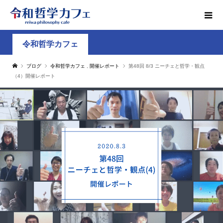
令和哲学カフェ
ブログ
令和哲学カフェ
,
開催レポート
第48回 8/3 ニーチェと哲学・観点
（4）開催レポート