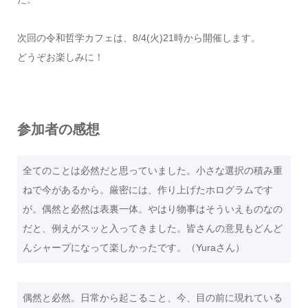
次回の令和哲学カフェは、8/4(火)21時から開催します。
どうぞお楽しみに！
参加者の感想
全てのことは必然だと思っていました。小さな選択の積み重
ねで今があるから。厳密には、作り上げたホログラムです
が。偶然と必然は表裏一体。やはり物事はそういえものなの
だと、例えがスッと入ってきました。皆さんの意見もどんど
んシャープになって楽しかったです。（Yuraさん）
偶然と必然。日常から起こること、今、目の前に現れている