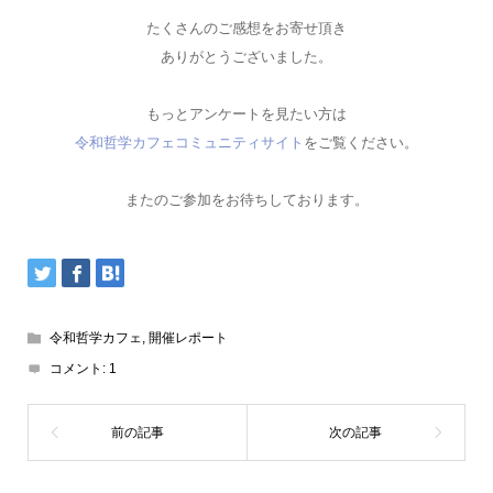
たくさんのご感想をお寄せ頂き
ありがとうございました。
もっとアンケートを見たい方は
令和哲学カフェコミュニティサイト
をご覧ください。
またのご参加をお待ちしております。
令和哲学カフェ
,
開催レポート
コメント:
1