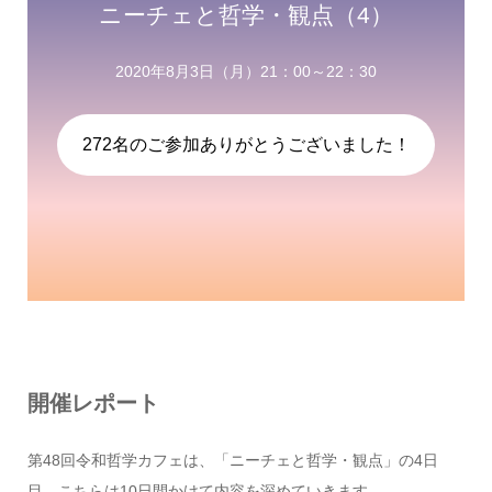
ニーチェと哲学・観点（4）
2020年8月3日（月）21：00～22：30
272名のご参加ありがとうございました！
開催レポート
第48回令和哲学カフェは、「ニーチェと哲学・観点」の4日
目。こちらは10日間かけて内容を深めていきます。