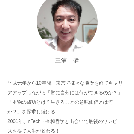
三浦 健
平成元年から10年間、東京で様々な職歴を経てキャリ
アアップしながら「常に自分には何ができるのか？」
「本物の成功とは？生きることの意味価値とは何
か？」を探求し続ける。
2001年、nTech・令和哲学と出会いで最後のワンピー
スを得て人生が変わる！