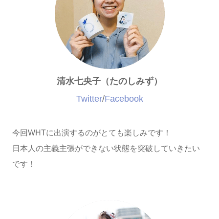
清水七央子（たのしみず）
Twitter
/
Facebook
今回WHTに出演するのがとても楽しみです！
日本人の主義主張ができない状態を突破していきたい
です！