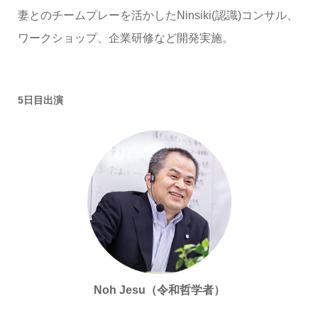
妻とのチームプレーを活かしたNinsiki(認識)コンサル、
ワークショップ、企業研修など開発実施。
5日目出演
Noh Jesu（令和哲学者）