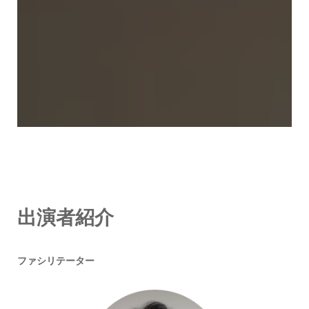
出演者紹介
ファシリテーター