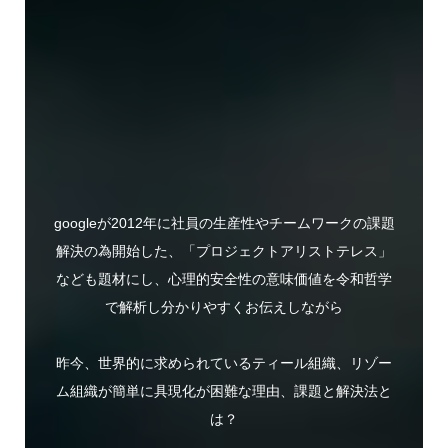
googleが2012年に社員の生産性やチームワークの課題
解決の為開始した、「プロジェクトアリストテレス」
なども題材にし、心理的安全性の意味価値を令和哲学
で解析し分かりやすくお伝えしながら
昨今、世界的に求められているティール組織、リゾー
ム組織が簡単に具現化が困難な理由、課題と解決法と
は？