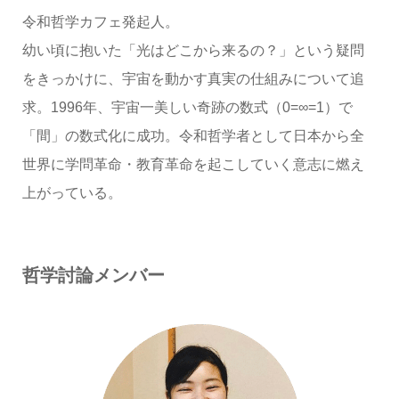
令和哲学カフェ発起人。
幼い頃に抱いた「光はどこから来るの？」という疑問
をきっかけに、宇宙を動かす真実の仕組みについて追
求。1996年、宇宙一美しい奇跡の数式（0=∞=1）で
「間」の数式化に成功。令和哲学者として日本から全
世界に学問革命・教育革命を起こしていく意志に燃え
上がっている。
哲学討論メンバー