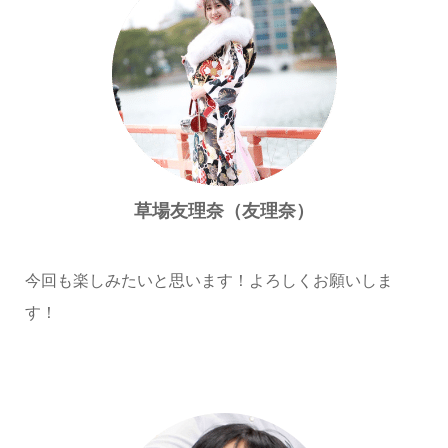
草場友理奈（友理奈）
今回も楽しみたいと思います！よろしくお願いしま
す！