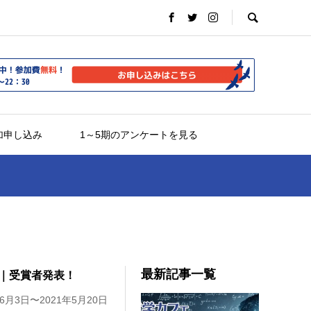
加申し込み
1～5期のアンケートを見る
最新記事一覧
門｜受賞者発表！
月3日〜2021年5月20日