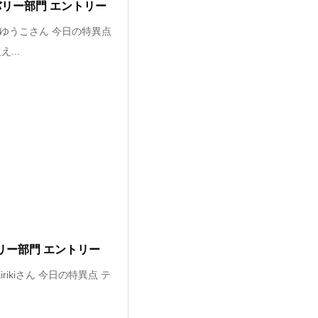
バリー部門 エントリー
 ゆうこさん 今日の特異点
...
リー部門 エントリー
rikiさん 今日の特異点 テ