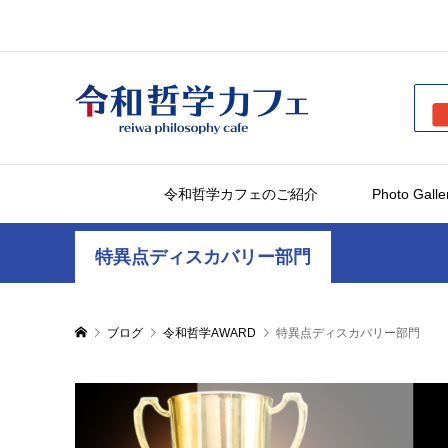
令和哲学カフェのご紹介
Photo Galle
特異点ディスカバリー部門
ブログ
令和哲学AWARD
特異点ディスカバリー部門