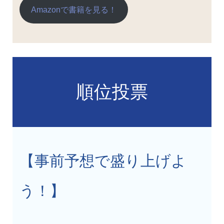
Amazonで書籍を見る！
順位投票
【事前予想で盛り上げよ
う！】