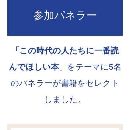
参加パネラー
「この時代の人たちに一番読
んでほしい本
」をテーマに5名
のパネラーが書籍をセレクト
しました。