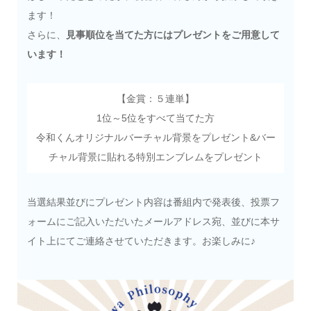
ます！
さらに、
見事順位を当てた方にはプレゼントをご用意して
います！
【金賞：５連単】
1位～5位をすべて当てた方
令和くんオリジナルバーチャル背景をプレゼント&バー
チャル背景に貼れる特別エンブレムをプレゼント
当選結果並びにプレゼント内容は番組内で発表後、投票フ
ォームにご記入いただいたメールアドレス宛、並びに本サ
イト上にてご連絡させていただきます。お楽しみに♪