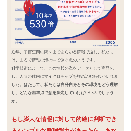
近年、宇宙空間の隅々まであらゆる情報で溢れ、私たち
は、まるで情報の海の中で泳ぐ魚のようです。
科学技術によって、この情報の海をデータとして商品化
し、人間の体内にマイクロチップを埋め込む時代が訪れま
した。
はたして、私たちは自分自身とその環境をどう理解
し、どんな基準点で意思決定していけばいいのでしょう
か。
もし膨大な情報に対して的確に判断でき
るシンプルな整理能力があったら、あな