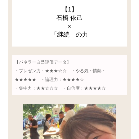
【1】
石橋 依己
×
「継続」の力
【パネラー自己評価データ】
・プレゼン力：★★★☆☆ ・やる気・情熱：
★★★★★ ・論理力：★★★★☆
・集中力：★★☆☆☆ ・自信度：★★★★☆