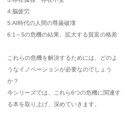
4:脳疲労
5:AI時代の人間の尊厳破壊
6:1～5の危機の結果、拡大する貧富の格差
これらの危機を解決するためには、どのよ
うなイノベーションが必要なのでしょう
か？
今シリーズでは、これら6つの危機に関連す
る本を取り上げ、深めていきます。