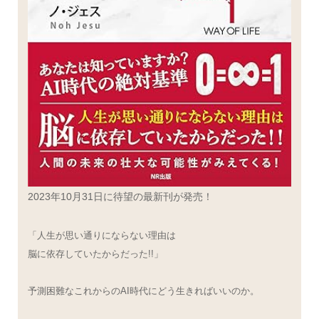
2023年10月31日に待望の最新刊が発売！
「人生が思い通りにならない理由は
脳に依存していたからだった!!」
予測困難なこれからのAI時代にどう生きればいいのか。