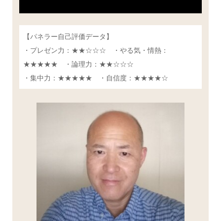
【パネラー自己評価データ】
・プレゼン力：★★☆☆☆ ・やる気・情熱：
★★★★★ ・論理力：★★☆☆☆
・集中力：★★★★★ ・自信度：★★★★☆