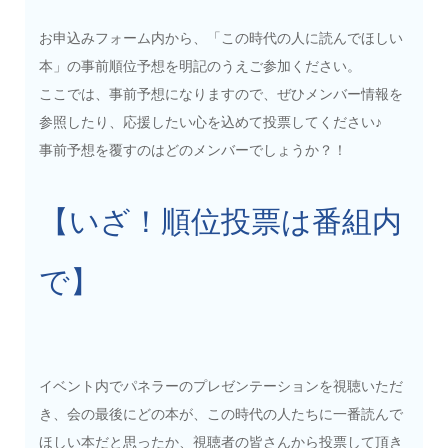
お申込みフォーム内から、「この時代の人に読んでほしい
本」の事前順位予想を明記のうえご参加ください。
ここでは、事前予想になりますので、ぜひメンバー情報を
参照したり、応援したい心を込めて投票してください♪
事前予想を覆すのはどのメンバーでしょうか？！
【いざ！順位投票は番組内
で】
イベント内でパネラーのプレゼンテーションを視聴いただ
き、会の最後にどの本が、この時代の人たちに一番読んで
ほしい本だと思ったか、視聴者の皆さんから投票して頂き