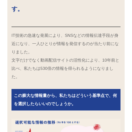
す。
IT技術の急速な発展により、SNSなどの情報伝達手段が身
近になり、一人ひとりが情報を発信するのが当たり前にな
りました。
文字だけでなく動画配信サイトの活性化により、10年前と
比べ、私たちは530倍の情報を得られるようになりまし
た。
この膨大な情報量から、私たちはどういう基準点で、何
を選択したらいいのでしょうか。