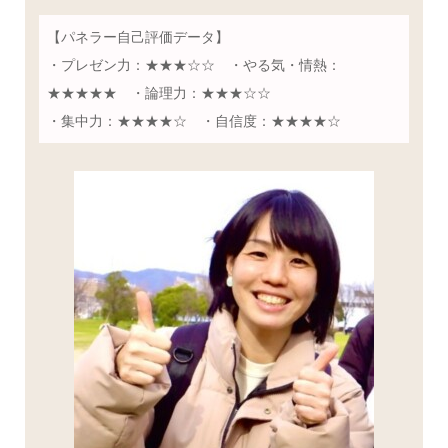
【パネラー自己評価データ】
・プレゼン力：★★★☆☆ ・やる気・情熱：
★★★★★ ・論理力：★★★☆☆
・集中力：★★★★☆ ・自信度：★★★★☆