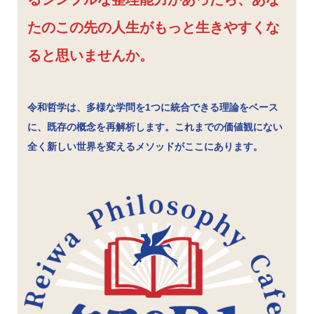
たのこの先の人生がもっと生きやすくな
ると思いませんか。
令和哲学は、多様な学問を1つに統合できる理論をベース
に、既存の概念を再解析します。これまでの価値観にない
全く新しい世界を変えるメソッドがここにあります。