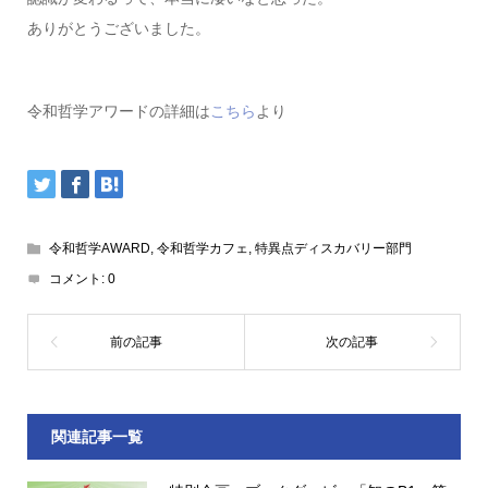
ありがとうございました。
令和哲学アワードの詳細は
こちら
より
令和哲学AWARD
,
令和哲学カフェ
,
特異点ディスカバリー部門
コメント:
0
関連記事一覧