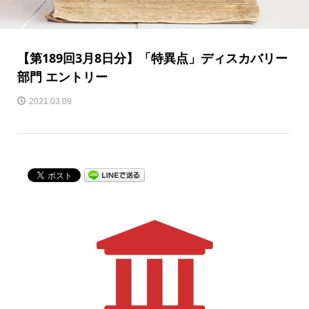
【第189回3月8日分】「特異点」ディスカバリー
部門 エントリー
2021.03.09