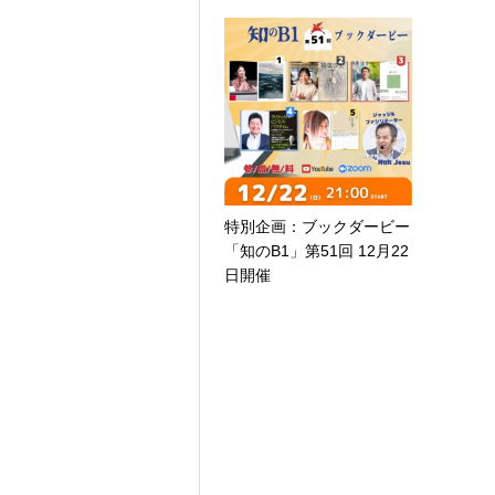
特別企画：ブックダービー
「知のB1」第51回 12月22
日開催