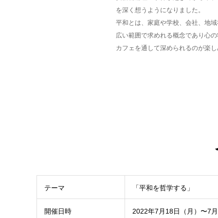
を深く想うようになりました。
平和とは、家庭や学校、会社、地域
広い範囲で求めれる概念であり心の
カフェを通して深められるのが楽し
テーマ
「平和を哲学する」
開催日時
2022年7月18日（月）〜7月