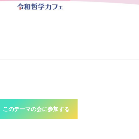
このテーマの会に参加する