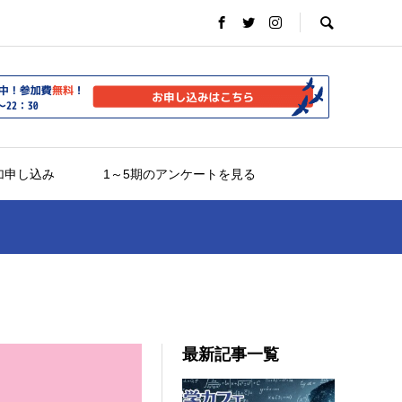
加申し込み
1～5期のアンケートを見る
最新記事一覧