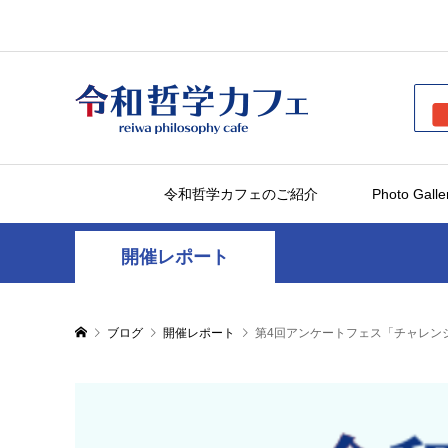
令和哲学カフェのご紹介
Photo Galle
開催レポート
ブログ
開催レポート
第4回アンケートフェス「チャレン