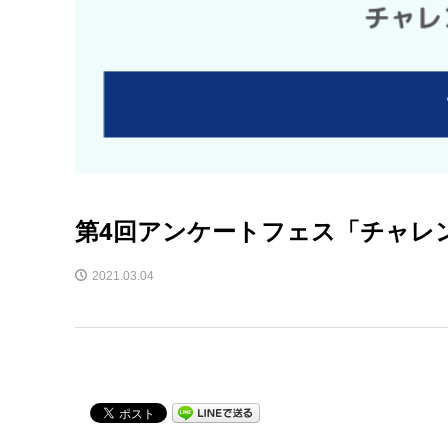
第4回アンケートフェス「チャレ
2021.03.04