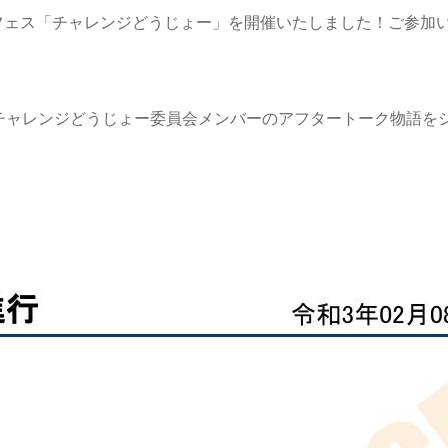
回アンケートフェス「チャレンジどうじょー」を開催いたしました！ご参
チャレンジどうじょー委員会メンバーのアフタートーク物語を