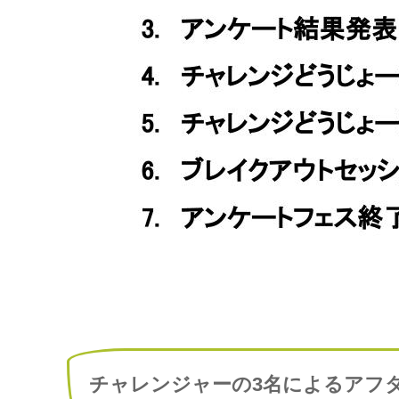
チャレンジャーの3名によるアフ