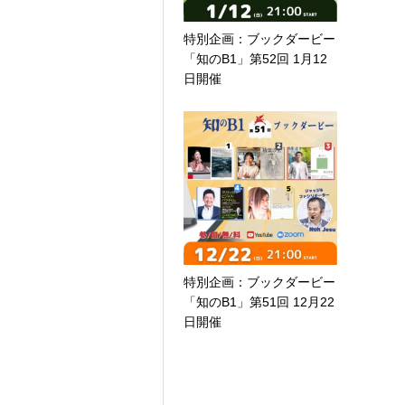
特別企画：ブックダービー
「知のB1」第52回 1月12
日開催
特別企画：ブックダービー
「知のB1」第51回 12月22
日開催