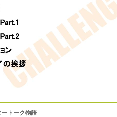
タートーク物語