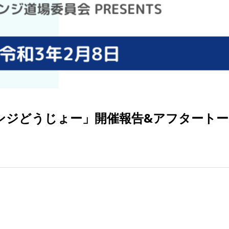
ンジどうじょー」開催報告&アフタートー