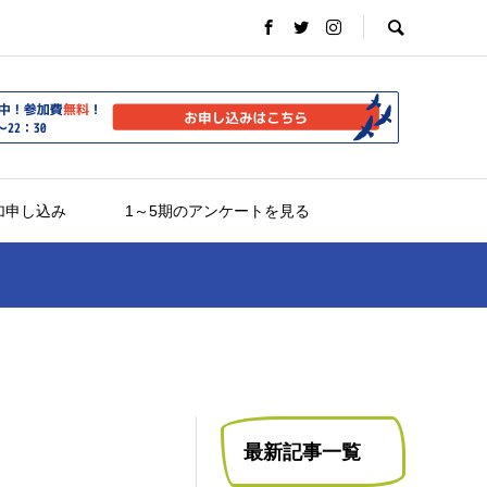
加申し込み
1～5期のアンケートを見る
最新記事一覧