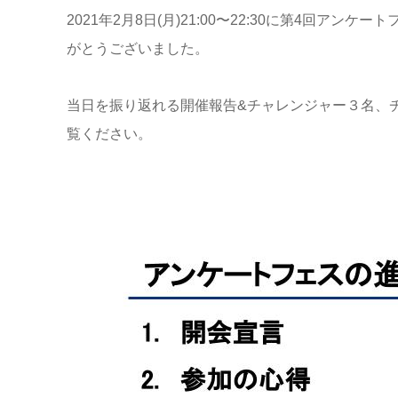
2021年2月8日(月)21:00〜22:30に第4
がとうございました。
当日を振り返れる開催報告&チャレンジャー３名、
覧ください。