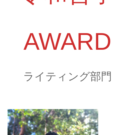
AWARD
ライティング部門