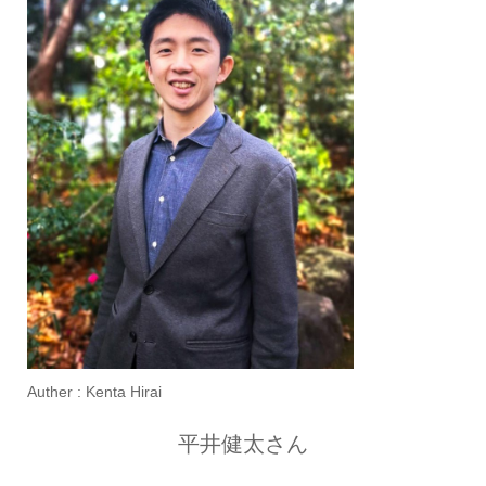
Auther : Kenta Hirai
平井健太さん