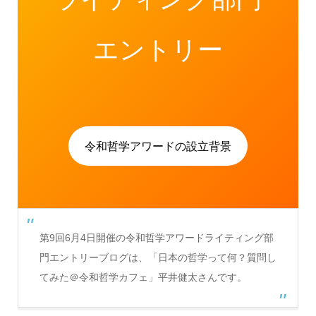
エントリー
令和哲学アワードの設立背景
第9回6月4日開催の令和哲学アワードライティング部
門エントリーブログは、「日本の哲学って何？質問し
てみた＠令和哲学カフェ」平井健太さんです。