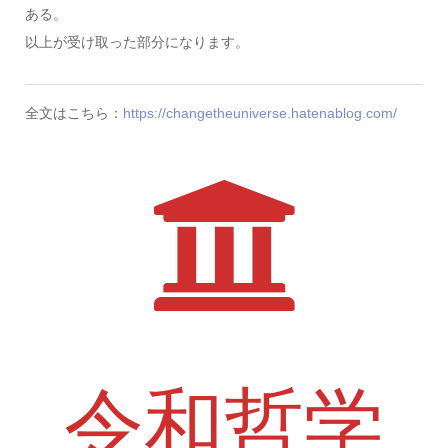
ある。
以上が受け取った部分になります。
全文はこちら：
https://changetheuniverse.hatenablog.com/
令和哲学