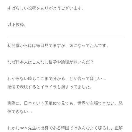
すばらしい投稿をありがとうございます。
以下抜粋。
初開催からほぼ毎日見てますが、気になってたんです。
なぜ日本人はこんなに哲学や論理が弱いんだ？
わからない時もここまで分かる、とか言ってほしい…
感情で表現するとイライラも溜まってました。
実際に、日本という国単位で見ても、世界で主張できない、発
信できない…
しかしnoh 先生の出身である韓国ではみんなよく喋るし、正解