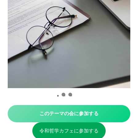
このテーマの会に参加する
令和哲学カフェに参加する