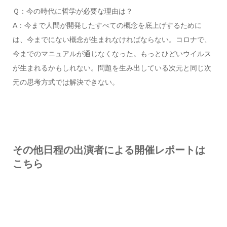
Ｑ：今の時代に哲学が必要な理由は？
A：今まで人間が開発したすべての概念を底上げするために
は、今までにない概念が生まれなければならない。コロナで、
今までのマニュアルが通じなくなった。もっとひどいウイルス
が生まれるかもしれない。問題を生み出している次元と同じ次
元の思考方式では解決できない。
その他日程の出演者による開催レポートは
こちら