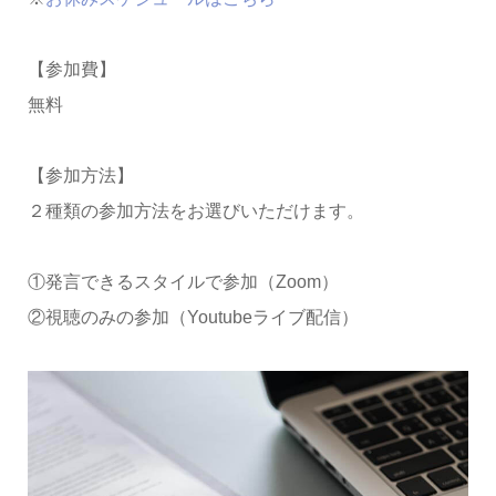
【参加費】
無料
【参加方法】
２種類の参加方法をお選びいただけます。
①発言できるスタイルで参加（Zoom）
②視聴のみの参加（Youtubeライブ配信）