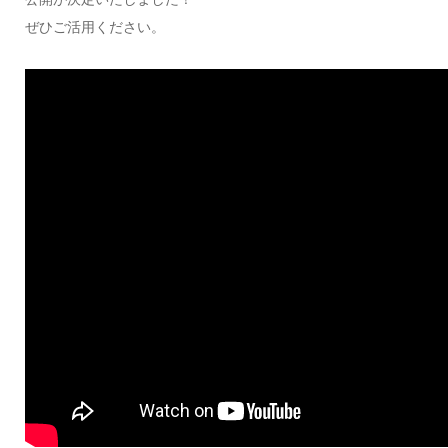
ぜひご活用ください。