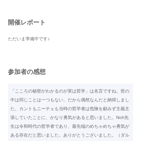
開催レポート
ただいま準備中です♪
参加者の感想
「こころの秘密がわかるのが実は哲学」は名言ですね。世の
中は同じことは一つもない。だから偶然なんだと納得しまし
た。カントもニーチェも当時の哲学者は危険を顧みず主義主
張していたことに、かなり勇気があると思いました。Noh先
生は令和時代の哲学者であり、最先端のめちゃめちゃ勇気が
ある存在だと思いました。ありがとうございました。（ダル