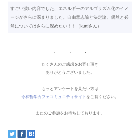
すごい濃い内容でした。エネルギーのアルゴリズム化のイメ
ージがさらに深まりました。自由意志論と決定論、偶然と必
然についてはさらに深めたい！！（kuttiさん）
たくさんのご感想をお寄せ頂き
ありがとうございました。
もっとアンケートを見たい方は
令和哲学カフェコミュニティサイト
をご覧ください。
またのご参加をお待ちしております。