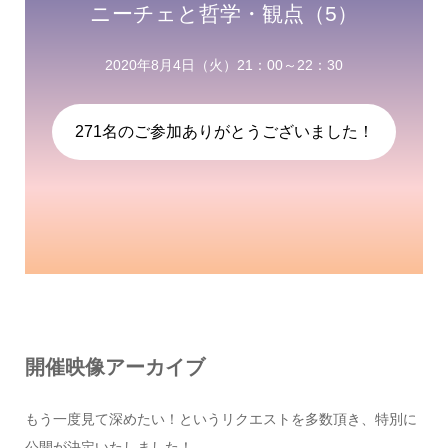
ニーチェと哲学・観点（5）
2020年8月4日（火）21：00～22：30
271名のご参加ありがとうございました！
開催映像アーカイブ
もう一度見て深めたい！というリクエストを多数頂き、特別に
公開が決定いたしました！