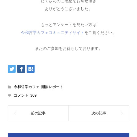
たくさんのご感想をお寄せ頂き
ありがとうございました。
もっとアンケートを見たい方は
令和哲学カフェコミュニティサイト
をご覧ください。
またのご参加をお待ちしております。
令和哲学カフェ
,
開催レポート
コメント:
309