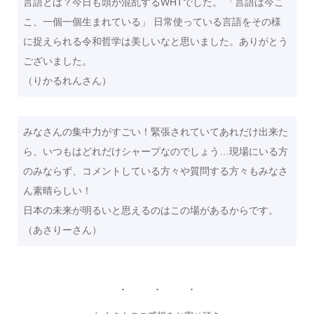
言語とは？今日も頭が混乱するWHTでした。 「言語は今こ
こ、一個一個生まれている」 日常使っている言語をその様
に捉えられる令和哲学は美しいなと思いました。ありがとう
ございました。
（りかるれんさん）
みなさんの集中力がすごい！緊張されていてあれだけ出来た
ら、いつもはどれだけシャープなのでしょう…現場にいる方
のみならず、コメントしている方々や質問する方々もみなさ
ん素晴らしい！
日本の未来が明るいと思えるのはこの場があるからです。
（あさりーさん）