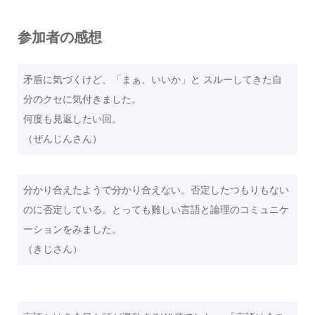
参加者の感想
矛盾に気づくけど、「まぁ、いいか」と スルーしてきた自
分のクセに気付きました。
何度も見返したい回。
（ぜんじんさん）
分かり合えたようで分かり合えない。否定したつもりもない
のに否定している。とっても難しい言語と論理のコミュニケ
ーションをみました。
（きじさん）