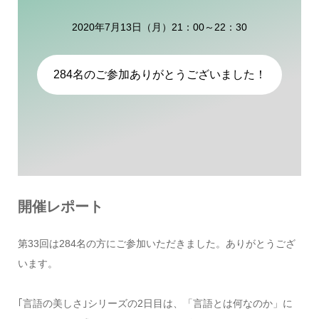
2020年7月13日（月）21：00～22：30
284名のご参加ありがとうございました！
開催レポート
第33回は284名の方にご参加いただきました。ありがとうござ
います。
｢言語の美しさ｣シリーズの2日目は、「言語とは何なのか」に