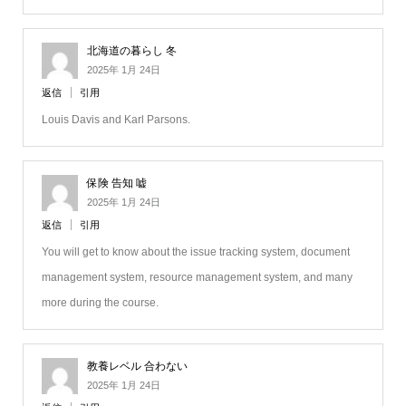
北海道の暮らし 冬
2025年 1月 24日
返信
引用
Louis Davis and Karl Parsons.
保険 告知 嘘
2025年 1月 24日
返信
引用
You will get to know about the issue tracking system, document
management system, resource management system, and many
more during the course.
教養レベル 合わない
2025年 1月 24日