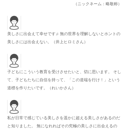
（ニックネーム：略敬称）
美しさに出会えて幸せです♫ 無の世界を理解しないとホントの
美しさには出会えない。（井上ヒロミさん）
子どもにこういう教育を受けさせたいと、切に思います。 そし
て、子どもたちに自信を持って、「この道端を行け！」という
道標を作りたいです。（れいかさん）
私が日常で感じている美しさを遥かに超える美しさがあるのだ
と知りました。 無になれればその究極の美しさに出会えるの