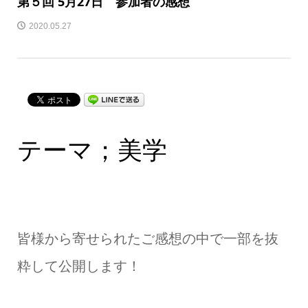
第５回 5月27日 参加者の感想
2020.05.27
テーマ；美学
皆様から寄せられたご感想の中で一部を抜
粋して公開します！