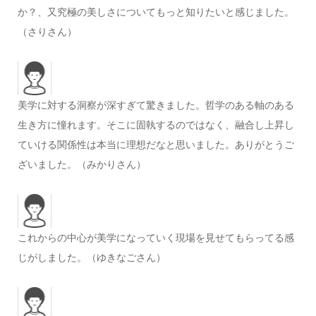
か？、又究極の美しさについてもっと知りたいと感じました。
（さりさん）
美学に対する洞察が深すぎて驚きました。哲学のある軸のある
生き方に憧れます。そこに固執するのではなく、融合し上昇し
ていける関係性は本当に理想だなと思いました。ありがとうご
ざいました。（みかりさん）
これからの中心が美学になっていく現場を見せてもらってる感
じがしました。（ゆきなごさん）