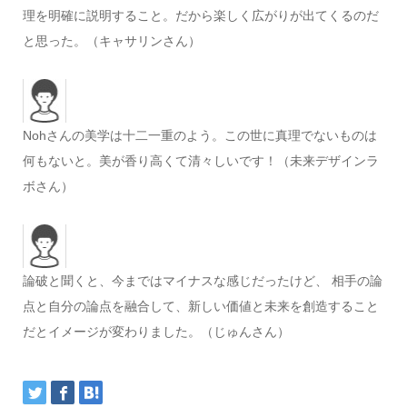
理を明確に説明すること。だから楽しく広がりが出てくるのだ
と思った。（キャサリンさん）
Nohさんの美学は十二一重のよう。この世に真理でないものは
何もないと。美が香り高くて清々しいです！（未来デザインラ
ボさん）
論破と聞くと、今まではマイナスな感じだったけど、 相手の論
点と自分の論点を融合して、新しい価値と未来を創造すること
だとイメージが変わりました。（じゅんさん）