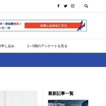
加申し込み
1～5期のアンケートを見る
最新記事一覧