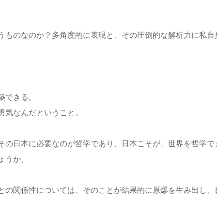
うものなのか？多角度的に表現と、その圧倒的な解析力に私自
築できる。
勇気なんだということ。
その日本に必要なのが哲学であり、日本こそが、世界を哲学で
ょうか。
との関係性については、そのことが結果的に原爆を生み出し、