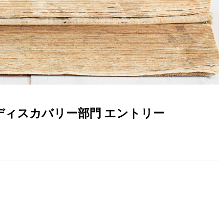
」ディスカバリー部門 エントリー