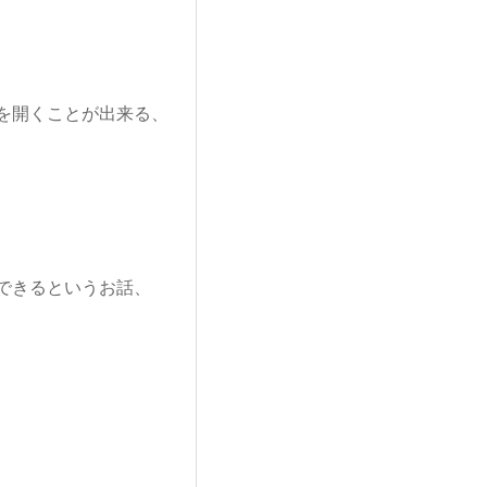
を開くことが出来る、
できるというお話、