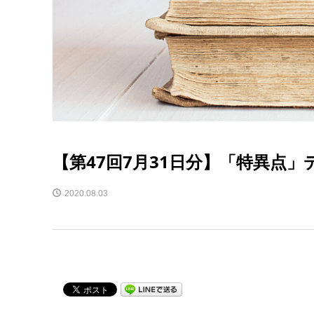
【第47回7月31日分】「特異点
2020.08.03