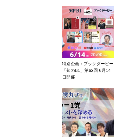
特別企画：ブックダービー
「知のB1」第62回 6月14
日開催