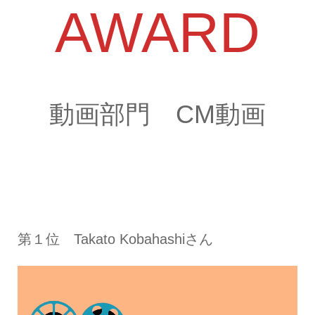
AWARD
動画部門 CM動画
第１位 Takato Kobahashiさん