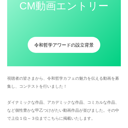
CM動画エントリー
令和哲学アワードの設立背景
視聴者の皆さまから、令和哲学カフェの魅力を伝える動画を募
集し、コンテストを行いました！
ダイナミックな作品、アカデミックな作品、コミカルな作品、
など個性豊かな甲乙つけがたい動画作品が並びました。その中
で上位１位～３位までこちらに掲載いたします。