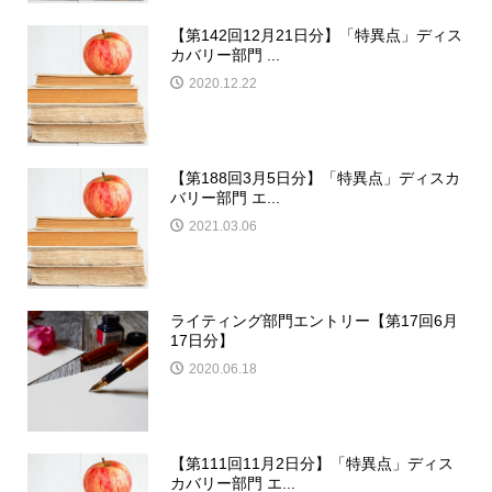
【第142回12月21日分】「特異点」ディス
カバリー部門 ...
2020.12.22
【第188回3月5日分】「特異点」ディスカ
バリー部門 エ...
2021.03.06
ライティング部門エントリー【第17回6月
17日分】
2020.06.18
【第111回11月2日分】「特異点」ディス
カバリー部門 エ...