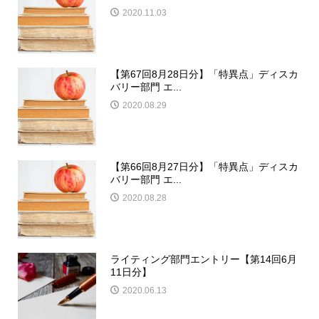
2020.11.03
【第67回8月28日分】「特異点」ディスカ
バリー部門 エ...
2020.08.29
【第66回8月27日分】「特異点」ディスカ
バリー部門 エ...
2020.08.28
ライティング部門エントリー【第14回6月
11日分】
2020.06.13