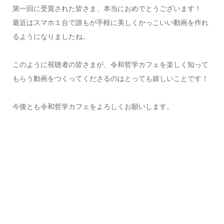
第一回に受賞された皆さま、本当におめでとうございます！
最近はスマホ１台で誰もが手軽に美しくかっこいい動画を作れ
るようになりましたね。
このように視聴者の皆さまが、令和哲学カフェを楽しく知って
もらう動画をつくってくださるのはとっても嬉しいことです！
今後とも令和哲学カフェをよろしくお願いします。