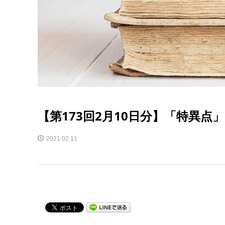
【第173回2月10日分】「特異点
2021.02.11