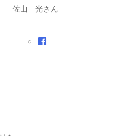
佐山 光さん