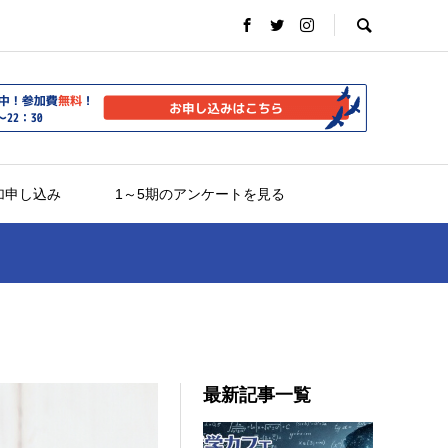
加申し込み
1～5期のアンケートを見る
最新記事一覧