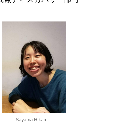
Sayama Hikari