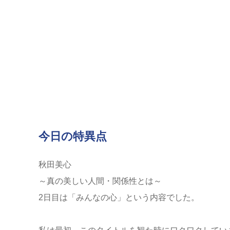
今日の特異点
秋田美心
～真の美しい人間・関係性とは～
2日目は「みんなの心」という内容でした。