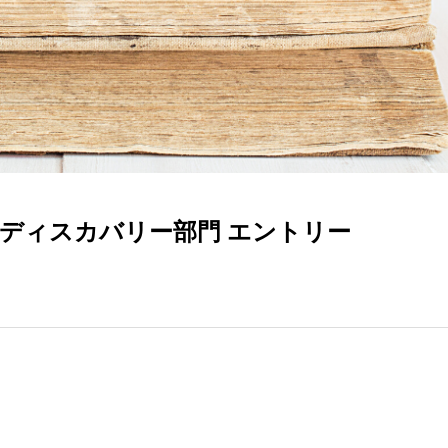
」ディスカバリー部門 エントリー