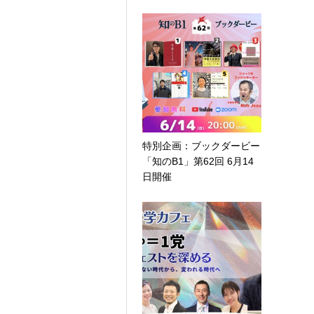
特別企画：ブックダービー
「知のB1」第62回 6月14
日開催