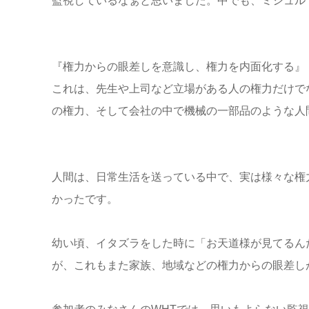
監視しているなぁと思いました。中でも、ミシュル
『権力からの眼差しを意識し、権力を内面化する』
これは、先生や上司など立場がある人の権力だけで
の権力、そして会社の中で機械の一部品のような人
人間は、日常生活を送っている中で、実は様々な権
かったです。
幼い頃、イタズラをした時に「お天道様が見てるん
が、これもまた家族、地域などの権力からの眼差し