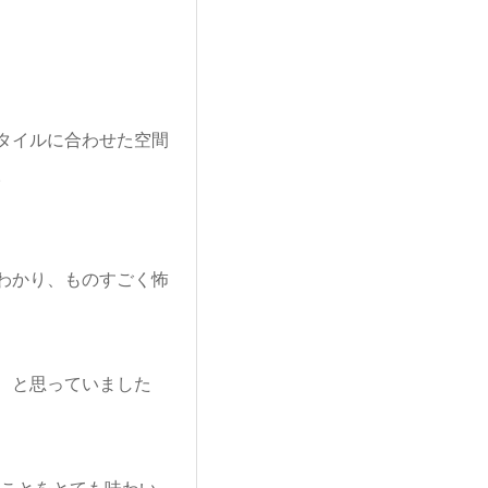
タイルに合わせた空間
。
わかり、ものすごく怖
、と思っていました