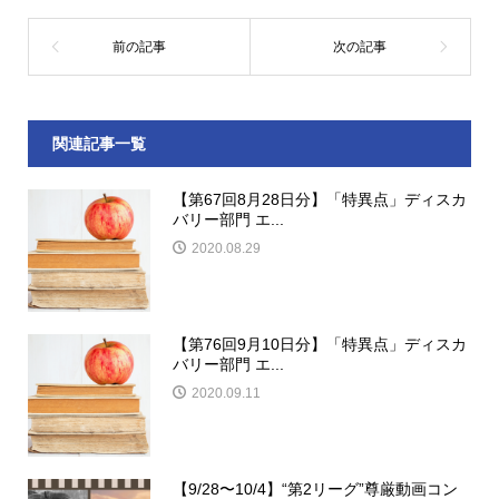
関連記事一覧
【第67回8月28日分】「特異点」ディスカ
バリー部門 エ...
2020.08.29
【第76回9月10日分】「特異点」ディスカ
バリー部門 エ...
2020.09.11
【9/28〜10/4】“第2リーグ”尊厳動画コン