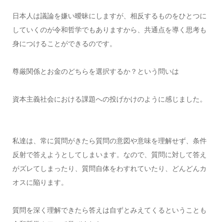
日本人は議論を嫌い曖昧にしますが、相反するものをひとつに
していくのが令和哲学でもありますから、共通点を導く思考も
身につけることができるのです。
尊厳関係とお金のどちらを選択するか？という問いは
資本主義社会における課題への投げかけのように感じました。
私達は、常に質問がきたら質問の意図や意味を理解せず、条件
反射で答えようとしてしまいます。なので、質問に対して答え
がズレてしまったり、質問自体をわすれていたり、どんどんカ
オスに陥ります。
質問を深く理解できたら答えは自ずとみえてくるということも