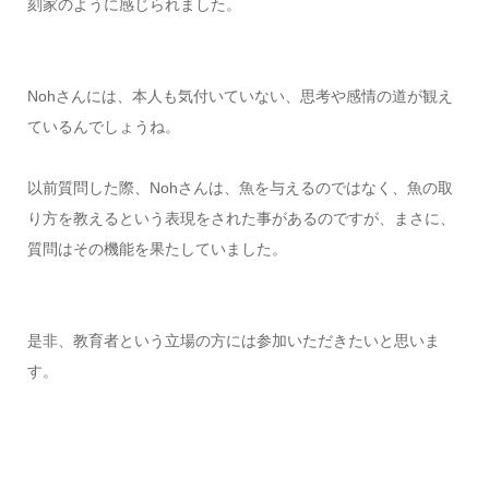
刻家のように感じられました。
Nohさんには、本人も気付いていない、思考や感情の道が観え
ているんでしょうね。
以前質問した際、Nohさんは、魚を与えるのではなく、魚の取
り方を教えるという表現をされた事があるのですが、まさに、
質問はその機能を果たしていました。
是非、教育者という立場の方には参加いただきたいと思いま
す。