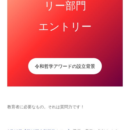
リー部門
エントリー
令和哲学アワードの設立背景
教育者に必要なもの。それは質問力です！