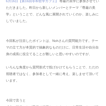
6月16日【第16回令和哲学カフェ】
尊厳の美学に参加させてい
ただきました。昨日から新しいメンバーとテーマ『尊厳の美
学』ということで、どんな風に展開されていくのか、楽しみに
していました。
今回私が注目したポイントは、Nohさんの質問能力です。テー
マの立て方が本質的で抽象的なものだけに、日常生活や自分自
身の成長に役立てることが難しいと思いやすいのですが、
いろんな角度から質問形式で投げかけてもらうことで、ただの
視聴者ではなく、参加者として一緒に考え、楽しませて頂いて
います。
今回で言うと