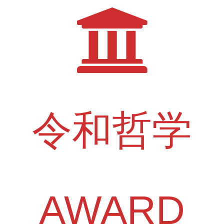
令和哲学
AWARD