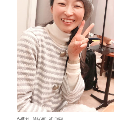
Auther : Mayumi Shimizu