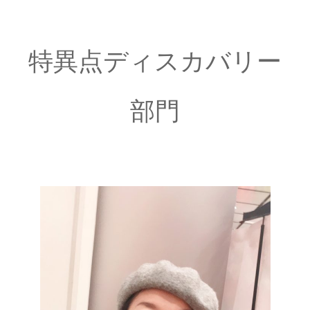
特異点ディスカバリー
部門