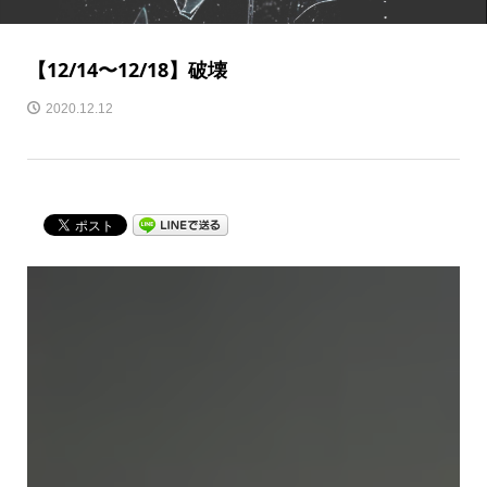
【12/14〜12/18】破壊
2020.12.12