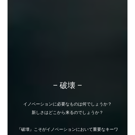
− 破壊 −
イノベーションに必要なものは何でしょうか？
新しさはどこから来るのでしょうか？
『破壊』こそがイノベーションにおいて重要なキーワ