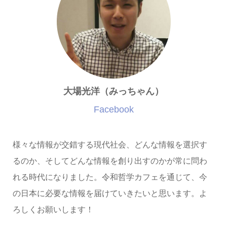
大場光洋（みっちゃん）
Facebook
様々な情報が交錯する現代社会、どんな情報を選択す
るのか、そしてどんな情報を創り出すのかが常に問わ
れる時代になりました。令和哲学カフェを通じて、今
の日本に必要な情報を届けていきたいと思います。よ
ろしくお願いします！