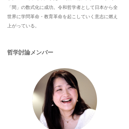
「間」の数式化に成功。令和哲学者として日本から全
世界に学問革命・教育革命を起こしていく意志に燃え
上がっている。
哲学討論メンバー