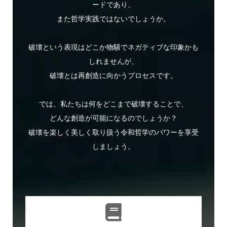
ードであり、
また哲学実践ではないでしょうか。
破壊という表現はどこか物騒でネガティブな印象かも
しれませんが、
破壊とは再創造に向かうプロセスです。
では、私たちは何をどこまで破壊することで、
どんな創造が可能になるのでしょうか？
破壊を楽しく美しく取り扱う令和哲学のパワーを享受
しましょう。