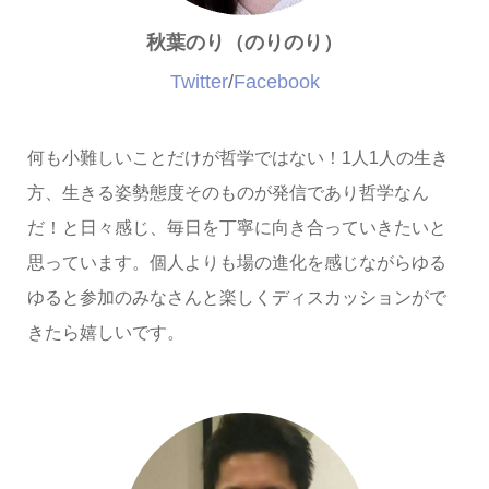
秋葉のり（のりのり）
Twitter
/
Facebook
何も小難しいことだけが哲学ではない！1人1人の生き
方、生きる姿勢態度そのものが発信であり哲学なん
だ！と日々感じ、毎日を丁寧に向き合っていきたいと
思っています。個人よりも場の進化を感じながらゆる
ゆると参加のみなさんと楽しくディスカッションがで
きたら嬉しいです。