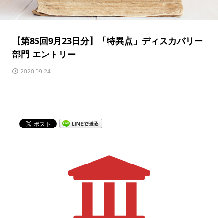
【第85回9月23日分】「特異点」ディスカバリー
部門 エントリー
2020.09.24