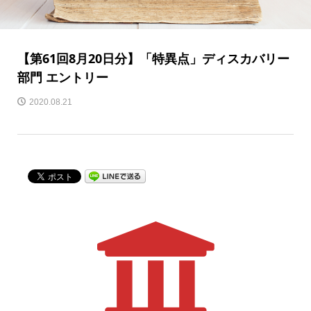
【第61回8月20日分】「特異点」ディスカバリー
部門 エントリー
2020.08.21