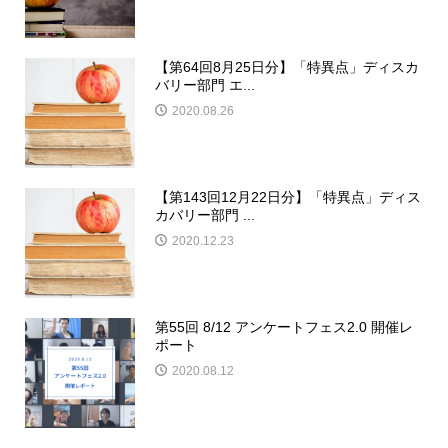
【第64回8月25日分】「特異点」ディスカ
バリー部門 エ...
2020.08.26
【第143回12月22日分】「特異点」ディス
カバリー部門 ...
2020.12.23
第55回 8/12 アンケートフェス2.0 開催レ
ポート
2020.08.12