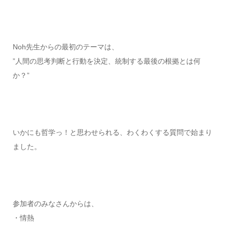
Noh先生からの最初のテーマは、
”人間の思考判断と行動を決定、統制する最後の根拠とは何
か？”
いかにも哲学っ！と思わせられる、わくわくする質問で始まり
ました。
参加者のみなさんからは、
・情熱