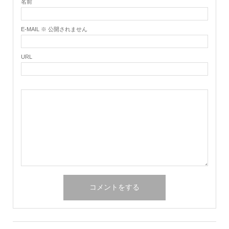
名前
E-MAIL ※ 公開されません
URL