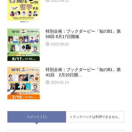
2022.06.11
特別企画：ブックダービー「知のB1」第
58回 8月17日開催
2025.08.02
特別企画：ブックダービー「知のB1」第
41回 2月10日開...
2024.01.14
コメント ( 1 )
トラックバックは利用できません。