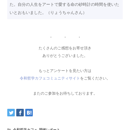
た。自分の人生をアートで愛する命の砂時計の時間を使いた
いとおもいました。（りょうちゃんさん）
たくさんのご感想をお寄せ頂き
ありがとうございました。
もっとアンケートを見たい方は
令和哲学カフェコミュニティサイト
をご覧ください。
またのご参加をお待ちしております。
令和哲学カフェ
,
開催レポート