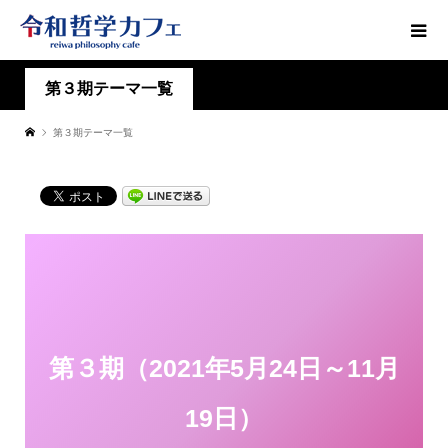
第３期テーマ一覧
第３期テーマ一覧
第３期（2021年5月24日～11月
19日）